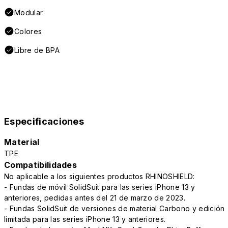
Modular
Colores
Libre de BPA
Especificaciones
Material
TPE
Compatibilidades
No aplicable a los siguientes productos RHINOSHIELD:
- Fundas de móvil SolidSuit para las series iPhone 13 y
anteriores, pedidas antes del 21 de marzo de 2023.
- Fundas SolidSuit de versiones de material Carbono y edición
limitada para las series iPhone 13 y anteriores.