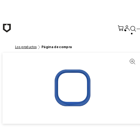
Saltar al contenido principal
Los productos
Página de compra