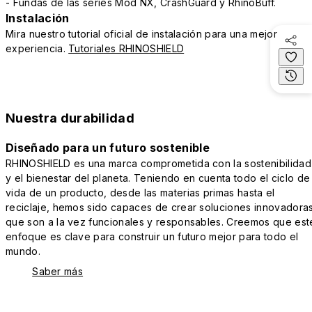
- Fundas de las series Mod NX, CrashGuard y RhinoBuff.
Instalación
Mira nuestro tutorial oficial de instalación para una mejor
experiencia.
Tutoriales RHINOSHIELD
Nuestra durabilidad
Diseñado para un futuro sostenible
RHINOSHIELD es una marca comprometida con la sostenibilidad
y el bienestar del planeta. Teniendo en cuenta todo el ciclo de
vida de un producto, desde las materias primas hasta el
reciclaje, hemos sido capaces de crear soluciones innovadora
que son a la vez funcionales y responsables. Creemos que est
enfoque es clave para construir un futuro mejor para todo el
mundo.
Saber más