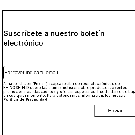
Suscríbete a nuestro boletín
electrónico
Por favor indica tu email
Al hacer clic en “Enviar”, acepta recibir correos electrónicos de
RHINOSHIELD sobre las últimas noticias sobre productos, eventos
promocionales, descuentos y ofertas especiales. Puede darse de baj
en cualquier momento. Para obtener más información, lea nuestra
Política de Privacidad
Enviar