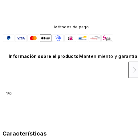
Métodos de pago
Información sobre el producto
Mantenimiento y garantía
1/0
Características