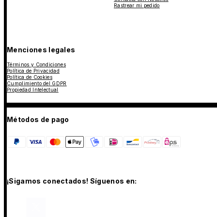
Rastrear mi pedido
Menciones legales
Términos y Condiciones
Política de Privacidad
Política de Cookies
Cumplimiento del GDPR
Propiedad Intelectual
Métodos de pago
¡Sigamos conectados! Síguenos en: