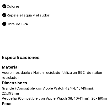
Colores
Repele el agua y el sudor
Libre de BPA
Especificaciones
Material
Acero inoxidable / Nailon reciclado (utiliza un 69% de nailon
reciclado)
Dimensiones
Grande (Compatible con Apple Watch 42/44/45/49mm):
22x198mm
Pequeña (Compatible con Apple Watch 38/40/41mm): 20x180m
Peso