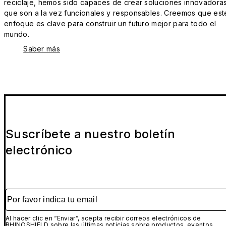
reciclaje, hemos sido capaces de crear soluciones innovadora
que son a la vez funcionales y responsables. Creemos que est
enfoque es clave para construir un futuro mejor para todo el
mundo.
Saber más
Suscríbete a nuestro boletín
electrónico
Por favor indica tu email
Al hacer clic en “Enviar”, acepta recibir correos electrónicos de
RHINOSHIELD sobre las últimas noticias sobre productos, eventos