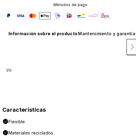
Métodos de pago
Información sobre el producto
Mantenimiento y garantía
1/0
Características
Flexible
Materiales reciclados