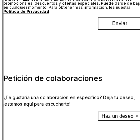
promocionales, descuentos y ofertas especiales. Puede darse de baj
en cualquier momento. Para obtener más información, lea nuestra
Política de Privacidad
Enviar
Petición de colaboraciones
¿Te gustaría una colaboración en específico? Deja tu deseo,
¡estamos aquí para escucharte!
Haz un deseo