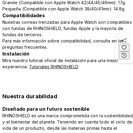
Grande (Compatible con Apple Watch 42/44/45/49mm): 17g
Pequeña (Compatible con Apple Watch 38/40/41mm): 14.8g
Compatibilidades
Nuestras correas trenzadas para Apple Watch son compatibles
con fundas de RHINOSHIELD, fundas Apple y la mayoría de
fundas de terceros.
Para más información sobre compatibilidad, consulta en las
preguntas frecuentes.
Instalación
Mira nuestro tutorial oficial de instalación para una mejor
experiencia.
Tutoriales RHINOSHIELD
Nuestra durabilidad
Diseñado para un futuro sostenible
RHINOSHIELD es una marca comprometida con la sostenibilidad
y el bienestar del planeta. Teniendo en cuenta todo el ciclo de
vida de un producto, desde las materias primas hasta el