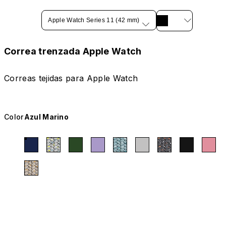
Apple Watch Series 11 (42 mm)
Correa trenzada Apple Watch
Correas tejidas para Apple Watch
Color
Azul Marino