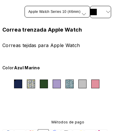
Apple Watch Series 10 (46mm)
Correa trenzada Apple Watch
Correas tejidas para Apple Watch
Color
Azul Marino
Métodos de pago