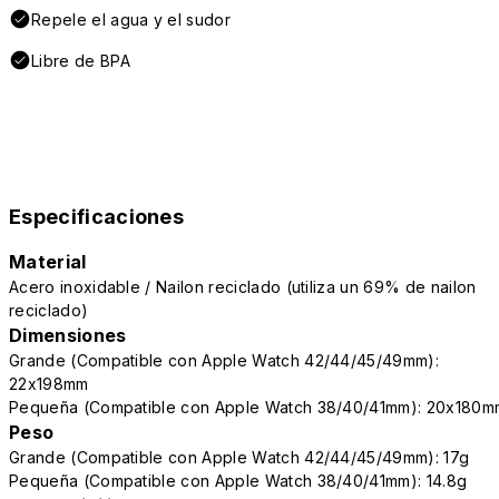
Repele el agua y el sudor
Libre de BPA
Especificaciones
Material
Acero inoxidable / Nailon reciclado (utiliza un 69% de nailon
reciclado)
Dimensiones
Grande (Compatible con Apple Watch 42/44/45/49mm):
22x198mm
Pequeña (Compatible con Apple Watch 38/40/41mm): 20x180m
Peso
Grande (Compatible con Apple Watch 42/44/45/49mm): 17g
Pequeña (Compatible con Apple Watch 38/40/41mm): 14.8g