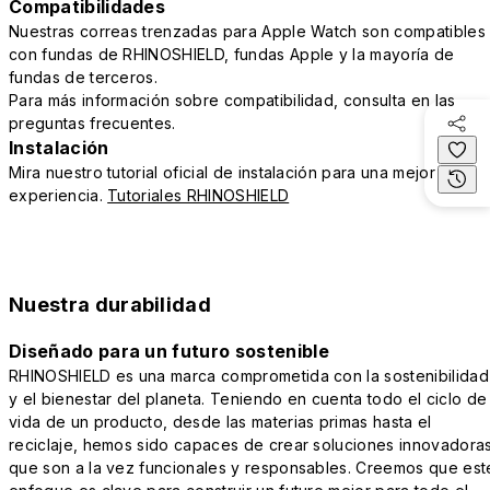
Compatibilidades
Nuestras correas trenzadas para Apple Watch son compatibles
con fundas de RHINOSHIELD, fundas Apple y la mayoría de
fundas de terceros.
Para más información sobre compatibilidad, consulta en las
preguntas frecuentes.
Instalación
Mira nuestro tutorial oficial de instalación para una mejor
experiencia.
Tutoriales RHINOSHIELD
Nuestra durabilidad
Diseñado para un futuro sostenible
RHINOSHIELD es una marca comprometida con la sostenibilidad
y el bienestar del planeta. Teniendo en cuenta todo el ciclo de
vida de un producto, desde las materias primas hasta el
reciclaje, hemos sido capaces de crear soluciones innovadora
que son a la vez funcionales y responsables. Creemos que est