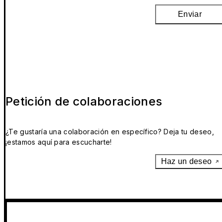
Enviar
Petición de colaboraciones
¿Te gustaría una colaboración en específico? Deja tu deseo,
¡estamos aquí para escucharte!
Haz un deseo