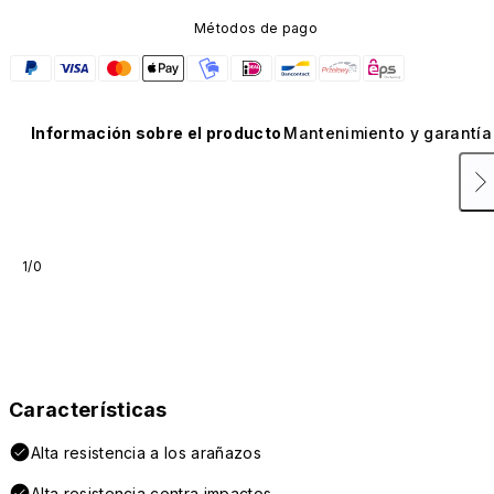
Métodos de pago
Información sobre el producto
Mantenimiento y garantía
1/0
Características
Alta resistencia a los arañazos
Alta resistencia contra impactos