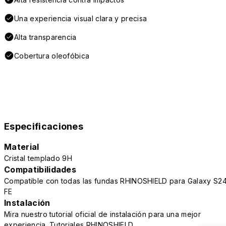
Una experiencia visual clara y precisa
Alta transparencia
Cobertura oleofóbica
Especificaciones
Material
Cristal templado 9H
Compatibilidades
Compatible con todas las fundas RHINOSHIELD para Galaxy S2
FE
Instalación
Mira nuestro tutorial oficial de instalación para una mejor
experiencia.
Tutoriales RHINOSHIELD