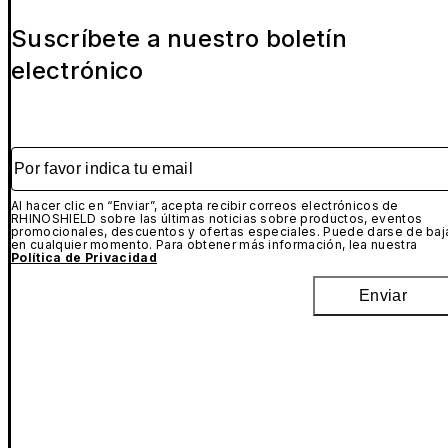
Suscríbete a nuestro boletín
electrónico
Por favor indica tu email
Al hacer clic en “Enviar”, acepta recibir correos electrónicos de
RHINOSHIELD sobre las últimas noticias sobre productos, eventos
promocionales, descuentos y ofertas especiales. Puede darse de baj
en cualquier momento. Para obtener más información, lea nuestra
Política de Privacidad
Enviar