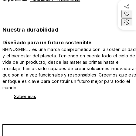
Nuestra durabilidad
Diseñado para un futuro sostenible
RHINOSHIELD es una marca comprometida con la sostenibilidad
y el bienestar del planeta. Teniendo en cuenta todo el ciclo de
vida de un producto, desde las materias primas hasta el
reciclaje, hemos sido capaces de crear soluciones innovadora
que son a la vez funcionales y responsables. Creemos que est
enfoque es clave para construir un futuro mejor para todo el
mundo.
Saber más