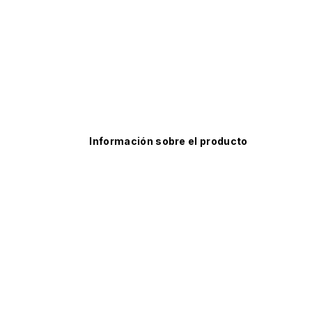
Información sobre el producto