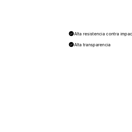
Alta resistencia contra impa
Alta transparencia