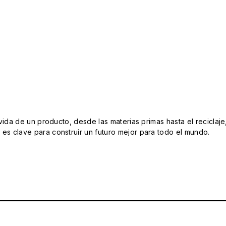
da de un producto, desde las materias primas hasta el reciclaje
s clave para construir un futuro mejor para todo el mundo.