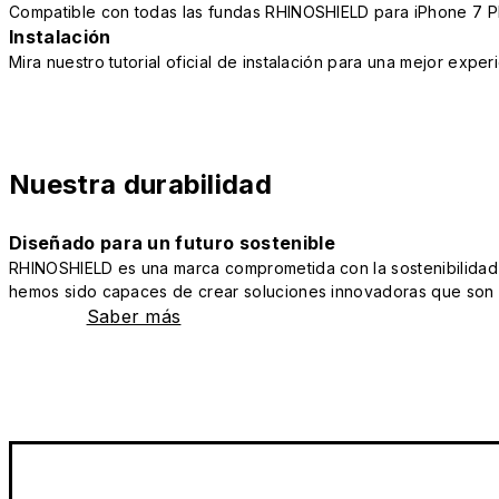
Compatible con todas las fundas RHINOSHIELD para iPhone 7 P
Instalación
Mira nuestro tutorial oficial de instalación para una mejor exper
Nuestra durabilidad
Diseñado para un futuro sostenible
RHINOSHIELD es una marca comprometida con la sostenibilidad y 
hemos sido capaces de crear soluciones innovadoras que son a
Saber más