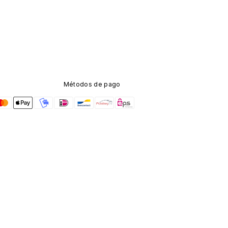
Métodos de pago