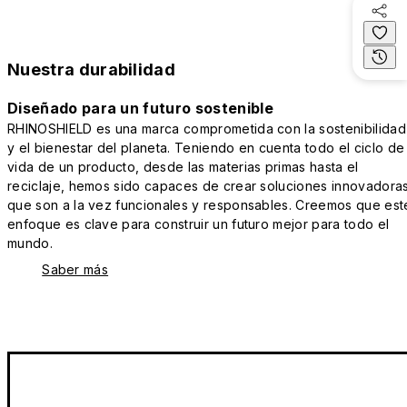
Nuestra durabilidad
Diseñado para un futuro sostenible
RHINOSHIELD es una marca comprometida con la sostenibilidad
y el bienestar del planeta. Teniendo en cuenta todo el ciclo de
vida de un producto, desde las materias primas hasta el
reciclaje, hemos sido capaces de crear soluciones innovadora
que son a la vez funcionales y responsables. Creemos que est
enfoque es clave para construir un futuro mejor para todo el
mundo.
Saber más