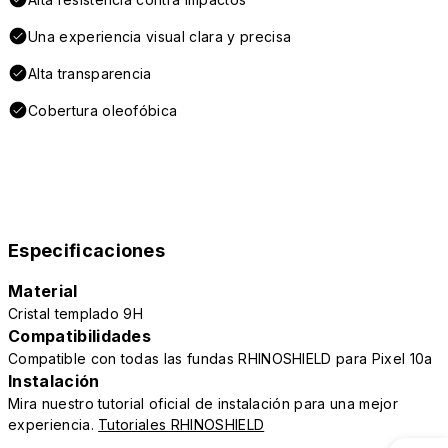
Una experiencia visual clara y precisa
Alta transparencia
Cobertura oleofóbica
Especificaciones
Material
Cristal templado 9H
Compatibilidades
Compatible con todas las fundas RHINOSHIELD para Pixel 10a
Instalación
Mira nuestro tutorial oficial de instalación para una mejor
experiencia.
Tutoriales RHINOSHIELD