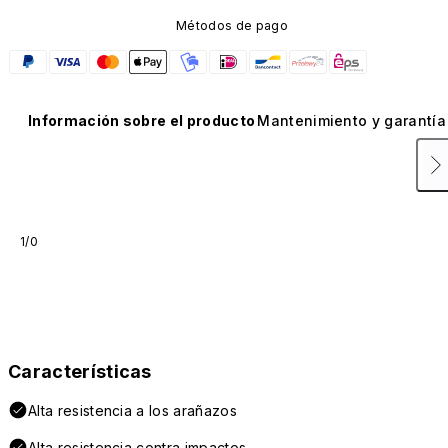
Métodos de pago
Información sobre el producto
Mantenimiento y garantía
1/0
Características
Alta resistencia a los arañazos
Alta resistencia contra impactos