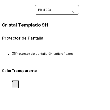
Pixel 10a
Cristal Templado 9H
Protector de Pantalla
Protector de pantalla 9H antiarañazos
Color
Transparente