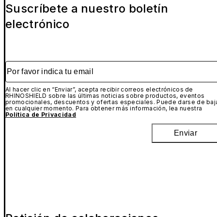
Suscríbete a nuestro boletín
electrónico
Por favor indica tu email
Al hacer clic en “Enviar”, acepta recibir correos electrónicos de
RHINOSHIELD sobre las últimas noticias sobre productos, eventos
promocionales, descuentos y ofertas especiales. Puede darse de baj
en cualquier momento. Para obtener más información, lea nuestra
Política de Privacidad
Enviar