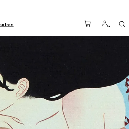
sotros