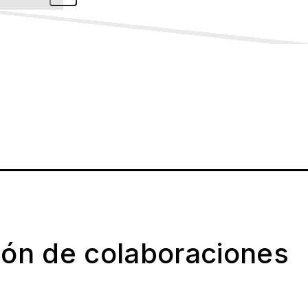
ión de colaboraciones