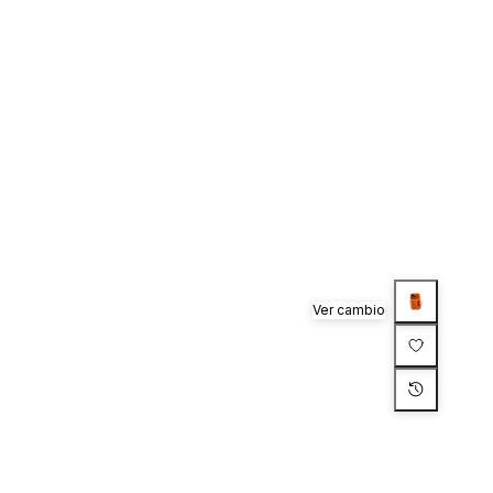
Ver cambio