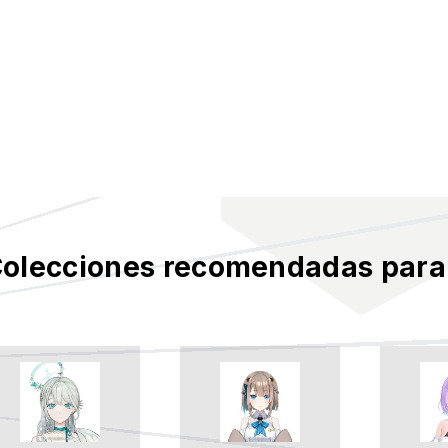
olecciones recomendadas para 