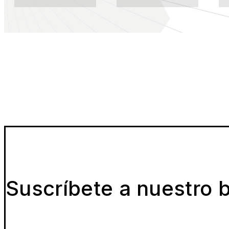
Suscríbete a nuestro b