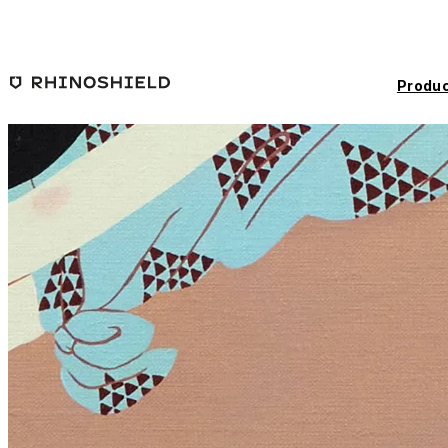
Saltar al contenido principal
Produc