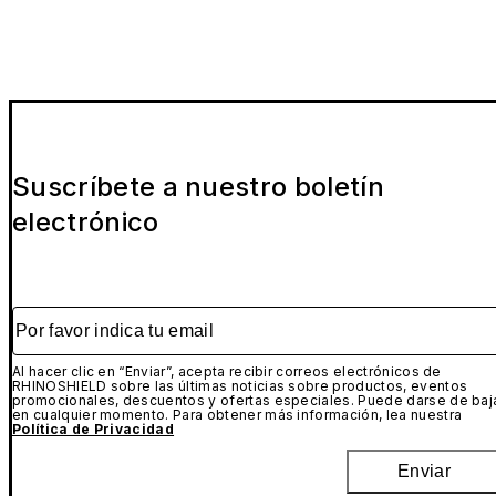
Suscríbete a nuestro boletín
electrónico
Por favor indica tu email
Al hacer clic en “Enviar”, acepta recibir correos electrónicos de
RHINOSHIELD sobre las últimas noticias sobre productos, eventos
promocionales, descuentos y ofertas especiales. Puede darse de baj
en cualquier momento. Para obtener más información, lea nuestra
Política de Privacidad
Enviar