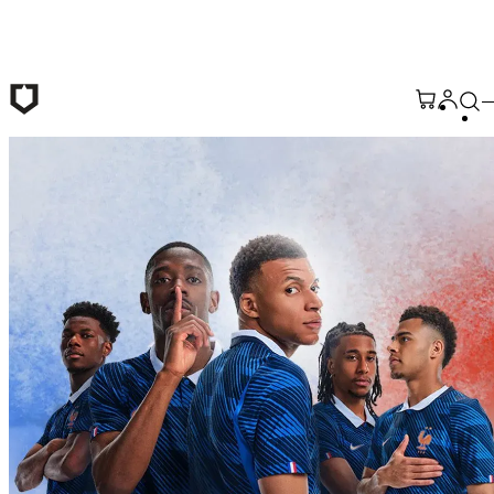
Saltar al contenido principal