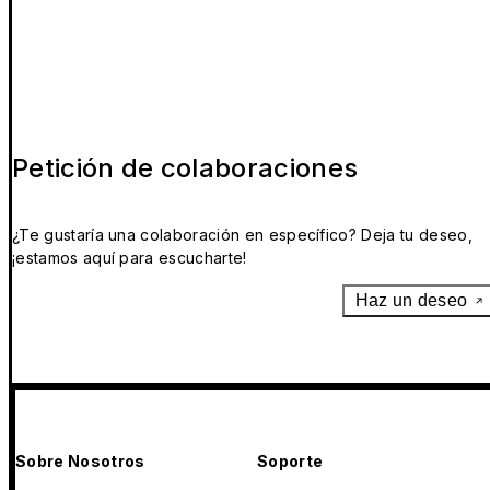
Petición de colaboraciones
¿Te gustaría una colaboración en específico? Deja tu deseo,
¡estamos aquí para escucharte!
Haz un deseo
Sobre Nosotros
Soporte