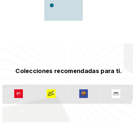
Colecciones recomendadas para ti.