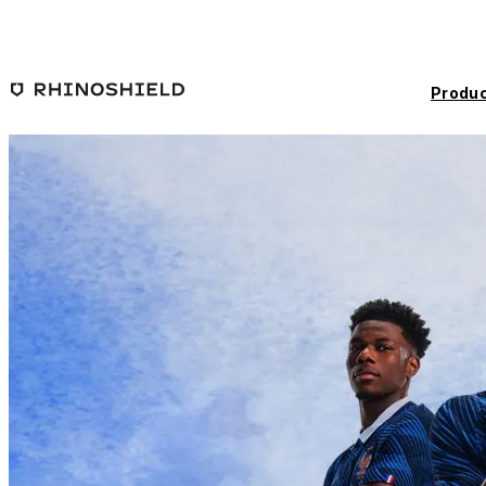
Saltar al contenido principal
Produc