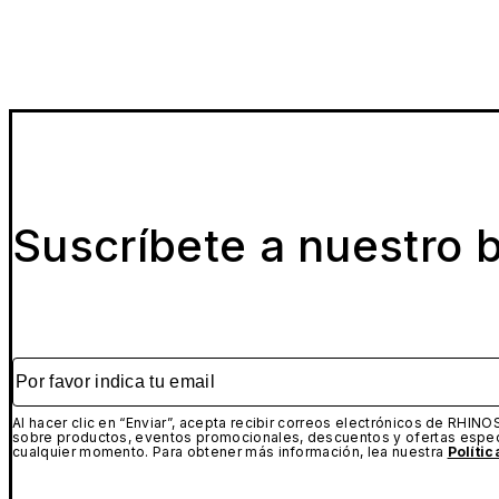
Suscríbete a nuestro b
Por favor indica tu email
Al hacer clic en “Enviar”, acepta recibir correos electrónicos de RHINO
sobre productos, eventos promocionales, descuentos y ofertas espec
cualquier momento. Para obtener más información, lea nuestra
Políti