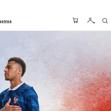
sotros