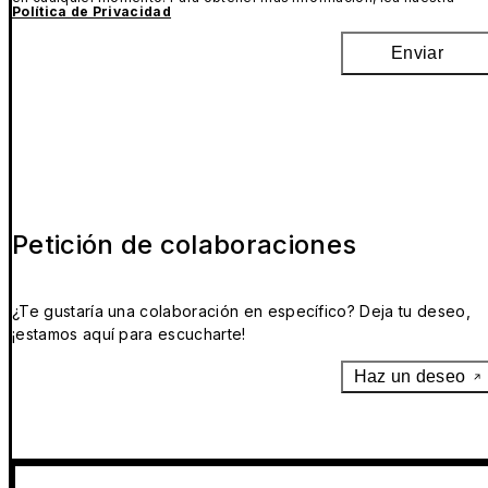
Política de Privacidad
Enviar
Petición de colaboraciones
¿Te gustaría una colaboración en específico? Deja tu deseo,
¡estamos aquí para escucharte!
Haz un deseo