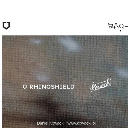
Saltar al contenido principal