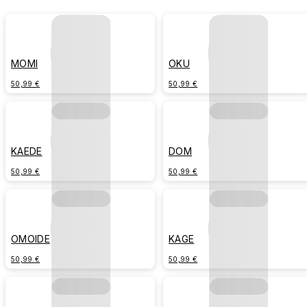
MOMI
OKU
50,99 €
50,99 €
KAEDE
DOM
50,99 €
50,99 €
OMOIDE
KAGE
50,99 €
50,99 €