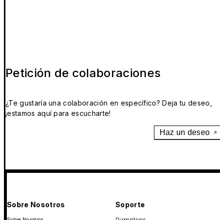
Petición de colaboraciones
¿Te gustaría una colaboración en específico? Deja tu deseo,
¡estamos aquí para escucharte!
Haz un deseo
Sobre Nosotros
Soporte
Sobre Nosotros
Dispositivos