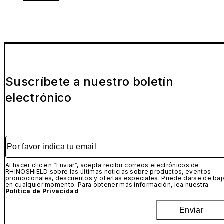
Suscríbete a nuestro boletín
electrónico
Por favor indica tu email
Al hacer clic en “Enviar”, acepta recibir correos electrónicos de
RHINOSHIELD sobre las últimas noticias sobre productos, eventos
promocionales, descuentos y ofertas especiales. Puede darse de baj
en cualquier momento. Para obtener más información, lea nuestra
Política de Privacidad
Enviar