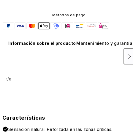
Métodos de pago
Información sobre el producto
Mantenimiento y garantía
1/0
Características
Sensación natural. Reforzada en las zonas críticas.