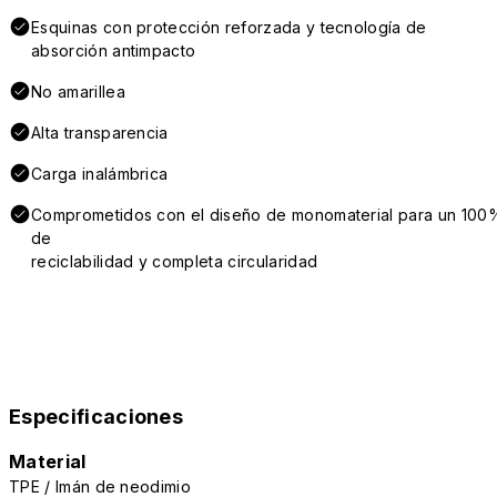
Esquinas con protección reforzada y tecnología de
absorción antimpacto
No amarillea
Alta transparencia
Carga inalámbrica
Comprometidos con el diseño de monomaterial para un 100
de
reciclabilidad y completa circularidad
Especificaciones
Material
TPE / Imán de neodimio