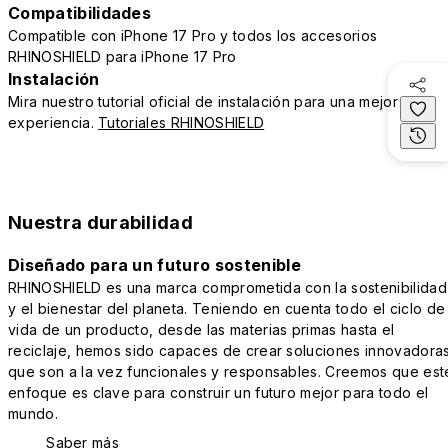
Compatibilidades
Compatible con iPhone 17 Pro y todos los accesorios
RHINOSHIELD para iPhone 17 Pro
Instalación
Mira nuestro tutorial oficial de instalación para una mejor
experiencia.
Tutoriales RHINOSHIELD
Nuestra durabilidad
Diseñado para un futuro sostenible
RHINOSHIELD es una marca comprometida con la sostenibilidad
y el bienestar del planeta. Teniendo en cuenta todo el ciclo de
vida de un producto, desde las materias primas hasta el
reciclaje, hemos sido capaces de crear soluciones innovadora
que son a la vez funcionales y responsables. Creemos que est
enfoque es clave para construir un futuro mejor para todo el
mundo.
Saber más