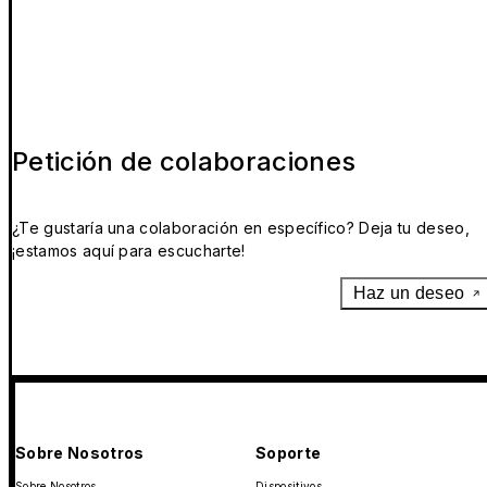
Petición de colaboraciones
¿Te gustaría una colaboración en específico? Deja tu deseo,
¡estamos aquí para escucharte!
Haz un deseo
Sobre Nosotros
Soporte
Sobre Nosotros
Dispositivos