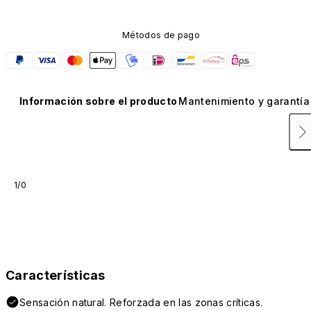
Métodos de pago
Información sobre el producto
Mantenimiento y garantía
1/0
Características
Sensación natural. Reforzada en las zonas críticas.