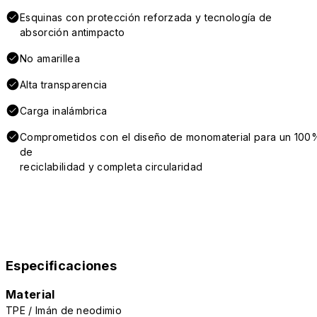
Esquinas con protección reforzada y tecnología de
absorción antimpacto
No amarillea
Alta transparencia
Carga inalámbrica
Comprometidos con el diseño de monomaterial para un 100
de
reciclabilidad y completa circularidad
Especificaciones
Material
TPE / Imán de neodimio