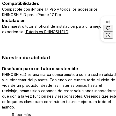
Compatibilidades
Compatible con iPhone 17 Pro y todos los accesorios
RHINOSHIELD para iPhone 17 Pro
Instalación
Mira nuestro tutorial oficial de instalación para una mejor
experiencia.
Tutoriales RHINOSHIELD
Nuestra durabilidad
Diseñado para un futuro sostenible
RHINOSHIELD es una marca comprometida con la sostenibilidad
y el bienestar del planeta. Teniendo en cuenta todo el ciclo de
vida de un producto, desde las materias primas hasta el
reciclaje, hemos sido capaces de crear soluciones innovadora
que son a la vez funcionales y responsables. Creemos que est
enfoque es clave para construir un futuro mejor para todo el
mundo.
Saber más