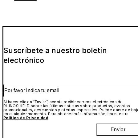
Suscríbete a nuestro boletín
electrónico
Por favor indica tu email
Al hacer clic en “Enviar”, acepta recibir correos electrónicos de
RHINOSHIELD sobre las últimas noticias sobre productos, eventos
promocionales, descuentos y ofertas especiales. Puede darse de baj
en cualquier momento. Para obtener más información, lea nuestra
Política de Privacidad
Enviar