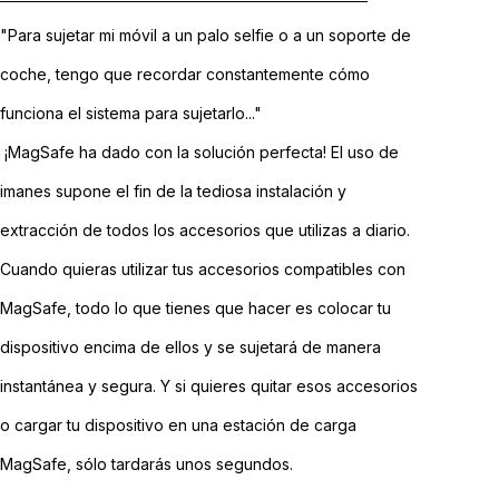
"Para sujetar mi móvil a un palo selfie o a un soporte de
coche, tengo que recordar constantemente cómo
funciona el sistema para sujetarlo..."
¡MagSafe ha dado con la solución perfecta! El uso de
imanes supone el fin de la tediosa instalación y
extracción de todos los accesorios que utilizas a diario.
Cuando quieras utilizar tus accesorios compatibles con
MagSafe, todo lo que tienes que hacer es colocar tu
dispositivo encima de ellos y se sujetará de manera
instantánea y segura. Y si quieres quitar esos accesorios
o cargar tu dispositivo en una estación de carga
MagSafe, sólo tardarás unos segundos.