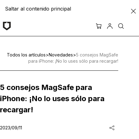
Saltar al contenido principal
Todos los artículos
>
Novedades
>
5 consejos MagSafe
para iPhone: ¡No lo uses sólo para recargar!
5 consejos MagSafe para
iPhone: ¡No lo uses sólo para
recargar!
2023/09/11