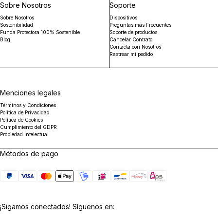
Sobre Nosotros
Soporte
Sobre Nosotros
Dispositivos
Sostenibilidad
Preguntas más Frecuentes
Funda Protectora 100% Sostenible
Soporte de productos
Blog
Cancelar Contrato
Contacta con Nosotros
Rastrear mi pedido
Menciones legales
Términos y Condiciones
Política de Privacidad
Política de Cookies
Cumplimiento del GDPR
Propiedad Intelectual
Métodos de pago
¡Sigamos conectados! Síguenos en: