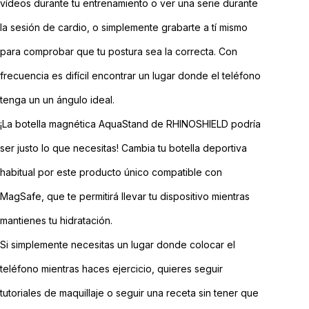
vídeos durante tu entrenamiento o ver una serie durante
la sesión de cardio, o simplemente grabarte a tí mismo
para comprobar que tu postura sea la correcta. Con
frecuencia es difícil encontrar un lugar donde el teléfono
tenga un un ángulo ideal.
¡La botella magnética AquaStand de RHINOSHIELD podría
ser justo lo que necesitas! Cambia tu botella deportiva
habitual por este producto único compatible con
MagSafe, que te permitirá llevar tu dispositivo mientras
mantienes tu hidratación.
Si simplemente necesitas un lugar donde colocar el
teléfono mientras haces ejercicio, quieres seguir
tutoriales de maquillaje o seguir una receta sin tener que