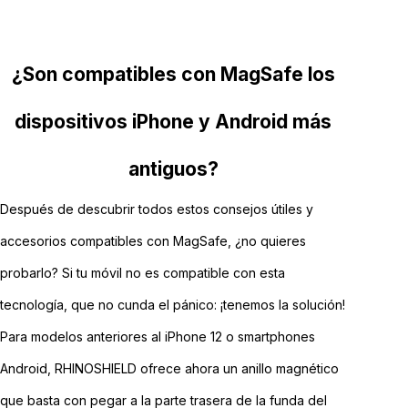
¿Son compatibles con MagSafe los
dispositivos iPhone y Android más
antiguos?
Después de descubrir todos estos consejos útiles y
accesorios compatibles con MagSafe, ¿no quieres
probarlo? Si tu móvil no es compatible con esta
tecnología, que no cunda el pánico: ¡tenemos la solución!
Para modelos anteriores al iPhone 12 o smartphones
Android, RHINOSHIELD ofrece ahora un anillo magnético
que basta con pegar a la parte trasera de la funda del