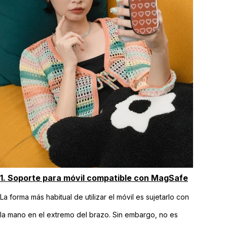
1. Soporte para móvil compatible con MagSafe
La forma más habitual de utilizar el móvil es sujetarlo con
la mano en el extremo del brazo. Sin embargo, no es