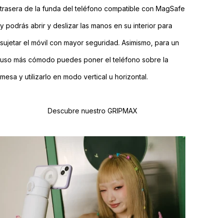
trasera de la funda del teléfono compatible con MagSafe
y podrás abrir y deslizar las manos en su interior para
sujetar el móvil con mayor seguridad. Asimismo, para un
uso más cómodo puedes poner el teléfono sobre la
mesa y utilizarlo en modo vertical u horizontal.
Descubre nuestro GRIPMAX