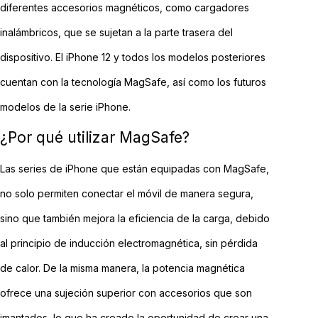
diferentes accesorios magnéticos, como cargadores
inalámbricos, que se sujetan a la parte trasera del
dispositivo. El iPhone 12 y todos los modelos posteriores
cuentan con la tecnología MagSafe, así como los futuros
modelos de la serie iPhone.
¿Por qué utilizar MagSafe?
Las series de iPhone que están equipadas con MagSafe,
no solo permiten conectar el móvil de manera segura,
sino que también mejora la eficiencia de la carga, debido
al principio de inducción electromagnética, sin pérdida
de calor. De la misma manera, la potencia magnética
ofrece una sujeción superior con accesorios que son
imantados, lo que ha creado la oportunidad de crear una