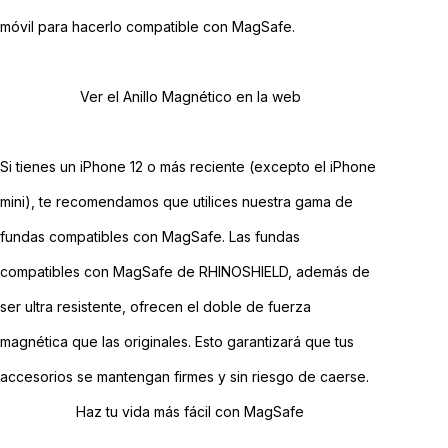
móvil para hacerlo compatible con MagSafe.
Ver el Anillo Magnético en la web
Si tienes un iPhone 12 o más reciente (excepto el iPhone
mini), te recomendamos que utilices nuestra gama de
fundas compatibles con MagSafe. Las fundas
compatibles con MagSafe de RHINOSHIELD, además de
ser ultra resistente, ofrecen el doble de fuerza
magnética que las originales. Esto garantizará que tus
accesorios se mantengan firmes y sin riesgo de caerse.
Haz tu vida más fácil con MagSafe