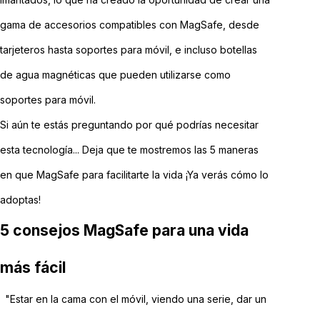
gama de accesorios compatibles con MagSafe, desde
tarjeteros hasta soportes para móvil, e incluso botellas
de agua magnéticas que pueden utilizarse como
soportes para móvil.
Si aún te estás preguntando por qué podrías necesitar
esta tecnología... Deja que te mostremos las 5 maneras
en que MagSafe para facilitarte la vida ¡Ya verás cómo lo
adoptas!
5 consejos MagSafe para una vida
más fácil
"Estar en la cama con el móvil, viendo una serie, dar un