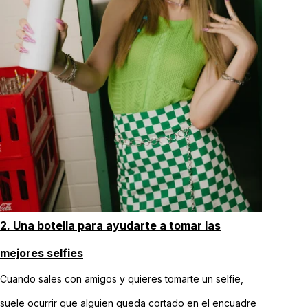
2. Una botella para ayudarte a tomar las
mejores selfies
Cuando sales con amigos y quieres tomarte un selfie,
suele ocurrir que alguien queda cortado en el encuadre