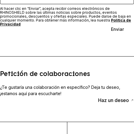
Al hacer clic en “Enviar”, acepta recibir correos electrónicos de
RHINOSHIELD sobre las últimas noticias sobre productos, eventos
promocionales, descuentos y ofertas especiales. Puede darse de baja en
cualquier momento. Para obtener más información, lea nuestra
Política de
Privacidad
Enviar
Petición de colaboraciones
¿Te gustaría una colaboración en específico? Deja tu deseo,
¡estamos aquí para escucharte!
Haz un deseo