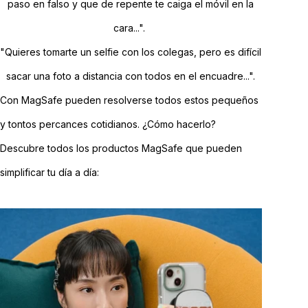
paso en falso y que de repente te caiga el móvil en la
cara...".
"Quieres tomarte un selfie con los colegas, pero es difícil
sacar una foto a distancia con todos en el encuadre...".
Con MagSafe pueden resolverse todos estos pequeños
y tontos percances cotidianos. ¿Cómo hacerlo?
Descubre todos los productos MagSafe que pueden
simplificar tu día a día: