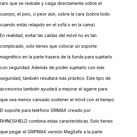
raro que se resbale y caiga directamente sobre el
cuerpo, el piso, o peor aún, sobre la cara (sobre todo
cuando estás relajado en el sofá o en la cama).
En realidad, evitar las caídas del móvil no es tan
complicado, solo tienes que colocar un soporte
magnético en la parte trasera de la funda para sujetarlo
con seguridad. Además de poder sujetarlo con más
seguridad, también resultará más práctico. Este tipo de
accesorios también ayudará a mejorar el agarre para
que sea menos cansado sostener el móvil con el tiempo.
El soporte para teléfono GRIMAX creado por
RHINOSHIELD combina estas características. Solo tienes
que pegar el GRIPMAX versión MagSafe a la parte