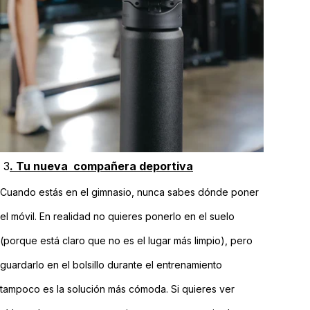
3
. Tu nueva compañera deportiva
Cuando estás en el gimnasio, nunca sabes dónde poner
el móvil. En realidad no quieres ponerlo en el suelo
(porque está claro que no es el lugar más limpio), pero
guardarlo en el bolsillo durante el entrenamiento
tampoco es la solución más cómoda. Si quieres ver