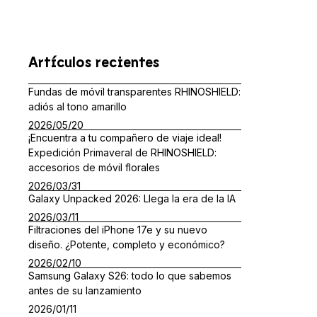
Artículos recientes
Fundas de móvil transparentes RHINOSHIELD:
adiós al tono amarillo
2026/05/20
¡Encuentra a tu compañero de viaje ideal!
Expedición Primaveral de RHINOSHIELD:
accesorios de móvil florales
2026/03/31
Galaxy Unpacked 2026: Llega la era de la IA
2026/03/11
Filtraciones del iPhone 17e y su nuevo
diseño. ¿Potente, completo y económico?
2026/02/10
Samsung Galaxy S26: todo lo que sabemos
antes de su lanzamiento
2026/01/11