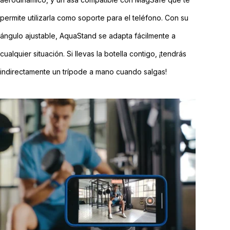
permite utilizarla como soporte para el teléfono. Con su
ángulo ajustable, AquaStand se adapta fácilmente a
cualquier situación. Si llevas la botella contigo, ¡tendrás
indirectamente un trípode a mano cuando salgas!