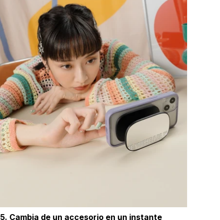
5. Cambia de un accesorio en un instante