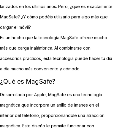
lanzados en los últimos años. Pero, ¿qué es exactamente
MagSafe? ¿Y cómo podéis utilizarlo para algo más que
cargar el móvil?
Es un hecho que la tecnología MagSafe ofrece mucho
más que carga inalámbrica. Al combinarse con
accesorios prácticos, esta tecnología puede hacer tu día
a día mucho más conveniente y cómodo.
¿Qué es MagSafe?
Desarrollada por Apple, MagSafe es una tecnología
magnética que incorpora un anillo de imanes en el
interior del teléfono, proporcionándole una atracción
magnética. Este diseño le permite funcionar con