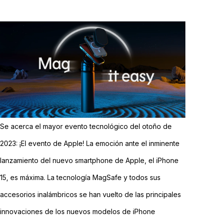
Se acerca el mayor evento tecnológico del otoño de
2023: ¡El evento de Apple! La emoción ante el inminente
lanzamiento del nuevo smartphone de Apple, el iPhone
15, es máxima. La tecnología MagSafe y todos sus
accesorios inalámbricos se han vuelto de las principales
innovaciones de los nuevos modelos de iPhone