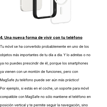
4. Una nueva forma de vivir con tu teléfono
Tu móvil se ha convertido probablemente en uno de los
objetos más importantes de tu día a día. Y lo admitas o no
ya no puedes prescindir de él, porque los smartphones
ya vienen con un montón de funciones, pero con
MagSafe ¡tu teléfono puede ser aún más práctico!
Por ejemplo, si estás en el coche, un soporte para móvil
compatible con MagSafe no sólo mantiene el teléfono en
posición vertical y te permite seguir la navegación, sino