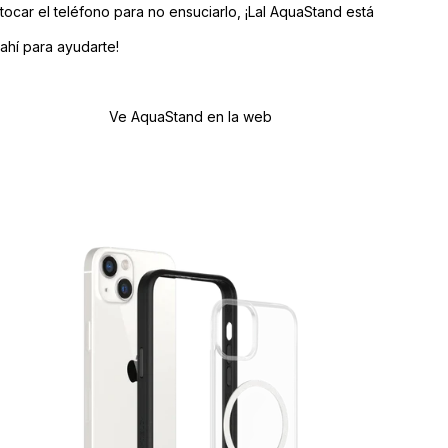
tocar el teléfono para no ensuciarlo, ¡Lal AquaStand está
ahí para ayudarte!
Ve AquaStand en la web