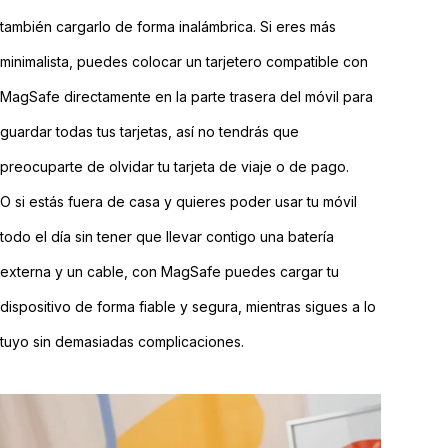
también cargarlo de forma inalámbrica. Si eres más
minimalista, puedes colocar un tarjetero compatible con
MagSafe directamente en la parte trasera del móvil para
guardar todas tus tarjetas, así no tendrás que
preocuparte de olvidar tu tarjeta de viaje o de pago.
O si estás fuera de casa y quieres poder usar tu móvil
todo el día sin tener que llevar contigo una batería
externa y un cable, con MagSafe puedes cargar tu
dispositivo de forma fiable y segura, mientras sigues a lo
tuyo sin demasiadas complicaciones.