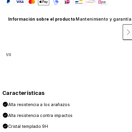
Información sobre el producto
Mantenimiento y garantía
1/0
Características
Alta resistencia a los arañazos
Alta resistencia contra impactos
Cristal templado 9H