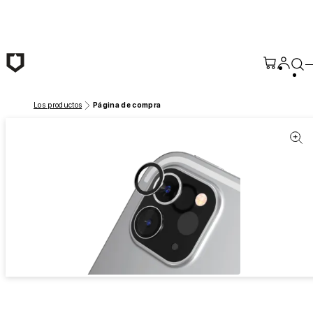
Saltar al contenido principal
Los productos
Página de compra