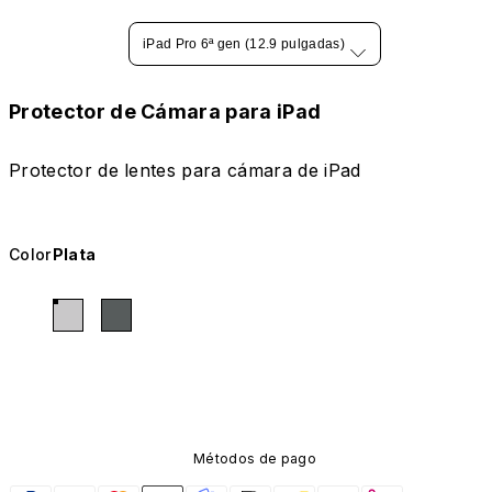
iPad Pro 6ª gen (12.9 pulgadas)
Protector de Cámara para iPad
Protector de lentes para cámara de iPad
Color
Plata
Métodos de pago