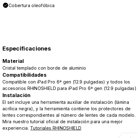
Cobertura oleofóbica
Especificaciones
Material
Cristal templado con borde de aluminio
Compatibilidades
Compatible con iPad Pro 6ª gen (12.9 pulgadas) y todos los
accesorios RHINOSHIELD para iPad Pro 6ª gen (12.9 pulgadas)
Instalación
El set incluye una herramienta auxiliar de instalación (lámina
acrílica negra), y la herramienta contiene los protectores de
lentes correspondientes al número de lentes de cada modelo.
Mira nuestro tutorial oficial de instalación para una mejor
experiencia.
Tutoriales RHINOSHIELD