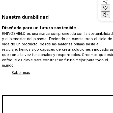
Nuestra durabilidad
Diseñado para un futuro sostenible
RHINOSHIELD es una marca comprometida con la sostenibilidad
y el bienestar del planeta. Teniendo en cuenta todo el ciclo de
vida de un producto, desde las materias primas hasta el
reciclaje, hemos sido capaces de crear soluciones innovadora
que son a la vez funcionales y responsables. Creemos que est
enfoque es clave para construir un futuro mejor para todo el
mundo.
Saber más