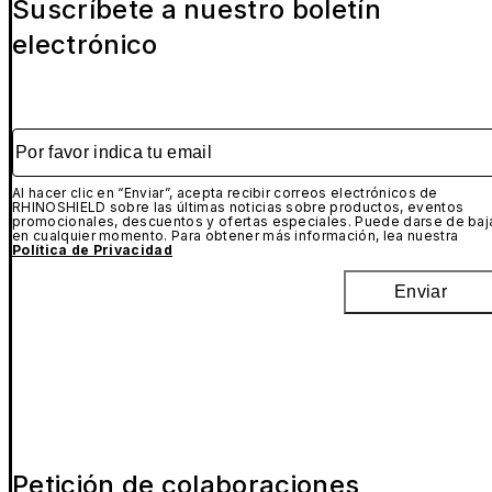
Suscríbete a nuestro boletín
electrónico
Por favor indica tu email
Al hacer clic en “Enviar”, acepta recibir correos electrónicos de
RHINOSHIELD sobre las últimas noticias sobre productos, eventos
promocionales, descuentos y ofertas especiales. Puede darse de baj
en cualquier momento. Para obtener más información, lea nuestra
Política de Privacidad
Enviar
Petición de colaboraciones