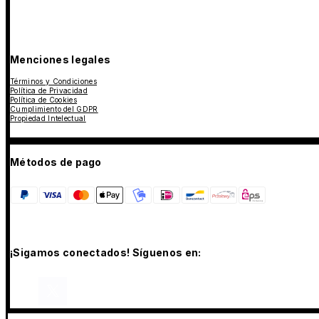
Menciones legales
Términos y Condiciones
Política de Privacidad
Política de Cookies
Cumplimiento del GDPR
Propiedad Intelectual
Métodos de pago
¡Sigamos conectados! Síguenos en: