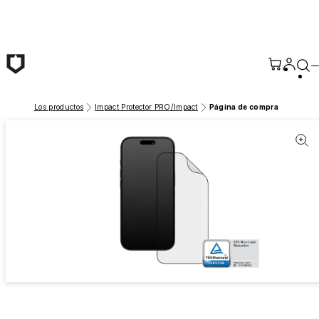
Saltar al contenido principal
Los productos
Impact Protector PRO/Impact
Página de compra