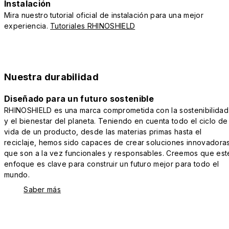
Instalación
Mira nuestro tutorial oficial de instalación para una mejor
experiencia.
Tutoriales RHINOSHIELD
Nuestra durabilidad
Diseñado para un futuro sostenible
RHINOSHIELD es una marca comprometida con la sostenibilidad
y el bienestar del planeta. Teniendo en cuenta todo el ciclo de
vida de un producto, desde las materias primas hasta el
reciclaje, hemos sido capaces de crear soluciones innovadora
que son a la vez funcionales y responsables. Creemos que est
enfoque es clave para construir un futuro mejor para todo el
mundo.
Saber más