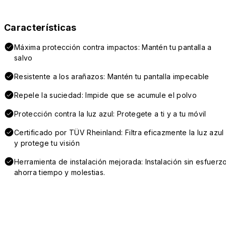
Características
Máxima protección contra impactos: Mantén tu pantalla a
salvo
Resistente a los arañazos: Mantén tu pantalla impecable
Repele la suciedad: lmpide que se acumule el polvo
Protección contra la luz azul: Protegete a ti y a tu móvil
Certificado por TÜV Rheinland: Filtra eficazmente la luz azul
y protege tu visión
Herramienta de instalación mejorada: Instalación sin esfuerzo
ahorra tiempo y molestias.