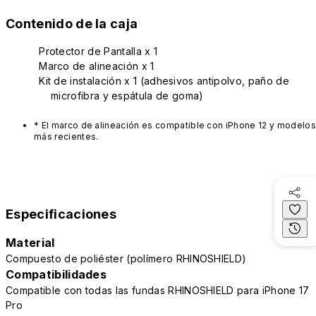
Contenido de la caja
Protector de Pantalla x 1
Marco de alineación x 1
Kit de instalación x 1 (adhesivos antipolvo, paño de
microfibra y espátula de goma)
* El marco de alineación es compatible con iPhone 12 y modelos
más recientes.
Especificaciones
Material
Compuesto de poliéster (polímero RHINOSHIELD)
Compatibilidades
Compatible con todas las fundas RHINOSHIELD para iPhone 17
Pro