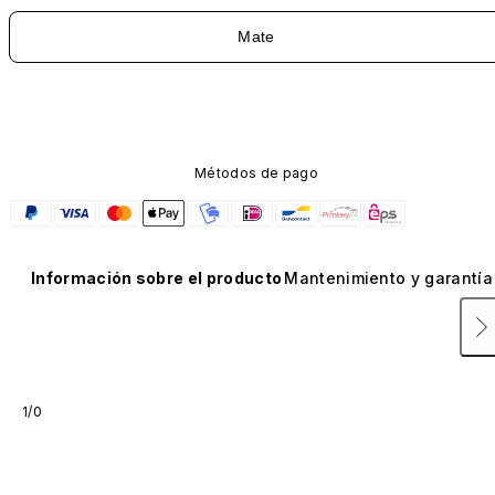
Mate
Métodos de pago
Información sobre el producto
Mantenimiento y garantía
1/0