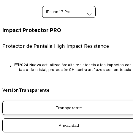
iPhone 17 Pro
Impact Protector PRO
Protector de Pantalla High Impact Resistance
2024 Nueva actualización: alta resistencia a los impactos con 
tacto de cristal, protección 9H contra arañazos con protección
contra la luz azul.
Versión
Transparente
Transparente
Privacidad