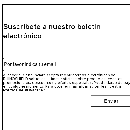
Suscríbete a nuestro boletín
electrónico
Por favor indica tu email
Al hacer clic en “Enviar”, acepta recibir correos electrónicos de
RHINOSHIELD sobre las últimas noticias sobre productos, eventos
promocionales, descuentos y ofertas especiales. Puede darse de baj
en cualquier momento. Para obtener más información, lea nuestra
Política de Privacidad
Enviar