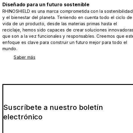
Diseñado para un futuro sostenible
RHINOSHIELD es una marca comprometida con la sostenibilidad
y el bienestar del planeta. Teniendo en cuenta todo el ciclo de
vida de un producto, desde las materias primas hasta el
reciclaje, hemos sido capaces de crear soluciones innovadora
que son a la vez funcionales y responsables. Creemos que est
enfoque es clave para construir un futuro mejor para todo el
mundo.
Saber más
Suscríbete a nuestro boletín
electrónico