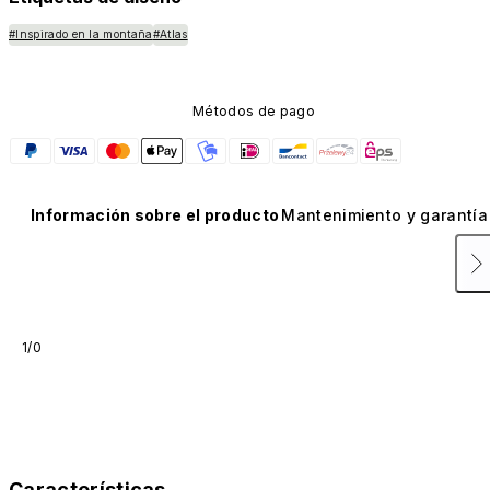
#Inspirado en la montaña
#Atlas
Métodos de pago
Información sobre el producto
Mantenimiento y garantía
1/0
Características