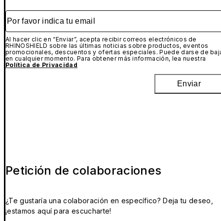
Por favor indica tu email
Al hacer clic en “Enviar”, acepta recibir correos electrónicos de
RHINOSHIELD sobre las últimas noticias sobre productos, eventos
promocionales, descuentos y ofertas especiales. Puede darse de baj
en cualquier momento. Para obtener más información, lea nuestra
Política de Privacidad
Enviar
Petición de colaboraciones
¿Te gustaría una colaboración en específico? Deja tu deseo,
¡estamos aquí para escucharte!