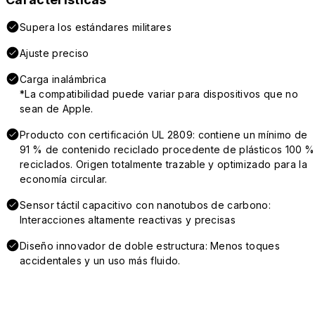
Supera los estándares militares
Ajuste preciso
Carga inalámbrica
*La compatibilidad puede variar para dispositivos que no
sean de Apple.
Producto con certificación UL 2809: contiene un mínimo de
91 % de contenido reciclado procedente de plásticos 100 %
reciclados. Origen totalmente trazable y optimizado para la
economía circular.
Sensor táctil capacitivo con nanotubos de carbono:
Interacciones altamente reactivas y precisas
Diseño innovador de doble estructura: Menos toques
accidentales y un uso más fluido.