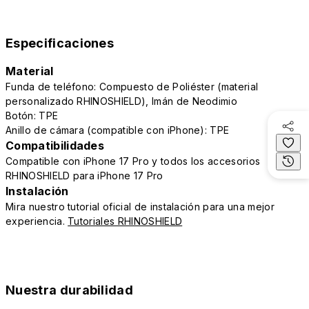
Especificaciones
Material
Funda de teléfono: Compuesto de Poliéster (material
personalizado RHINOSHIELD), Imán de Neodimio
Botón: TPE
Anillo de cámara (compatible con iPhone): TPE
Compatibilidades
Compatible con iPhone 17 Pro y todos los accesorios
RHINOSHIELD para iPhone 17 Pro
Instalación
Mira nuestro tutorial oficial de instalación para una mejor
experiencia.
Tutoriales RHINOSHIELD
Nuestra durabilidad