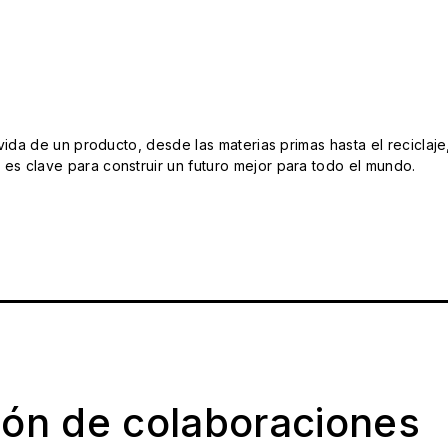
da de un producto, desde las materias primas hasta el reciclaje
s clave para construir un futuro mejor para todo el mundo.
ión de colaboraciones