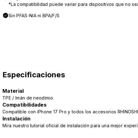
*La compatibilidad puede variar para dispositivos que no se
Sin PFAS-NIA ni BPA/F/S
Especificaciones
Material
TPE / Imán de neodimio
Compatibilidades
Compatible con iPhone 17 Pro y todos los accesorios RHINOSH
Instalación
Mira nuestro tutorial oficial de instalación para una mejor exper