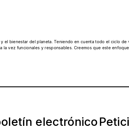
el bienestar del planeta. Teniendo en cuenta todo el ciclo de vi
 la vez funcionales y responsables. Creemos que este enfoque e
oletín electrónico
Petic