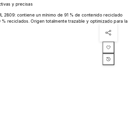
tivas y precisas
UL 2809: contiene un mínimo de 91 % de contenido reciclado
 % reciclados. Origen totalmente trazable y optimizado para la