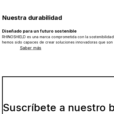
Nuestra durabilidad
Diseñado para un futuro sostenible
RHINOSHIELD es una marca comprometida con la sostenibilidad y 
hemos sido capaces de crear soluciones innovadoras que son a
Saber más
Suscríbete a nuestro b