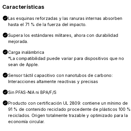
Características
Las esquinas reforzadas y las ranuras internas absorben
hasta el 71 % de la fuerza del impacto.
Supera los estándares militares, ahora con durabilidad
mejorada.
Carga inalámbrica
*La compatibilidad puede variar para dispositivos que no
sean de Apple.
Sensor táctil capacitivo con nanotubos de carbono:
Interacciones altamente reactivas y precisas
Sin PFAS-NIA ni BPA/F/S
Producto con certificación UL 2809: contiene un mínimo de
91 % de contenido reciclado procedente de plásticos 100 %
reciclados. Origen totalmente trazable y optimizado para la
economía circular.