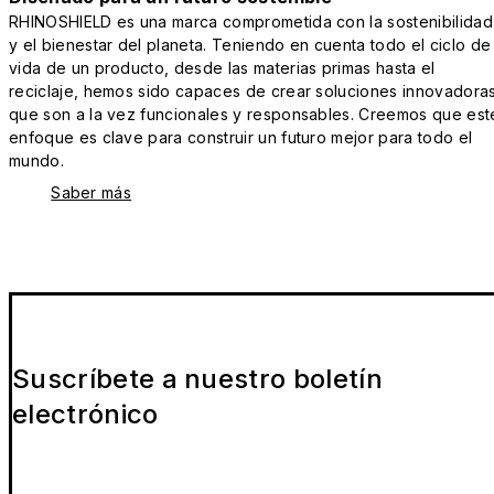
RHINOSHIELD es una marca comprometida con la sostenibilidad
y el bienestar del planeta. Teniendo en cuenta todo el ciclo de
vida de un producto, desde las materias primas hasta el
reciclaje, hemos sido capaces de crear soluciones innovadora
que son a la vez funcionales y responsables. Creemos que est
enfoque es clave para construir un futuro mejor para todo el
mundo.
Saber más
Suscríbete a nuestro boletín
electrónico