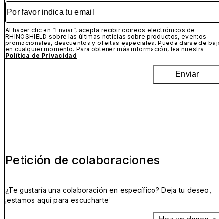
Por favor indica tu email
Al hacer clic en “Enviar”, acepta recibir correos electrónicos de
RHINOSHIELD sobre las últimas noticias sobre productos, eventos
promocionales, descuentos y ofertas especiales. Puede darse de baj
en cualquier momento. Para obtener más información, lea nuestra
Política de Privacidad
Enviar
Petición de colaboraciones
¿Te gustaría una colaboración en específico? Deja tu deseo,
¡estamos aquí para escucharte!