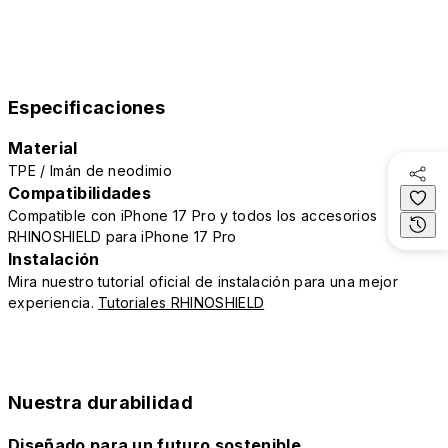
Especificaciones
Material
TPE / Imán de neodimio
Compatibilidades
Compatible con iPhone 17 Pro y todos los accesorios
RHINOSHIELD para iPhone 17 Pro
Instalación
Mira nuestro tutorial oficial de instalación para una mejor
experiencia.
Tutoriales RHINOSHIELD
Nuestra durabilidad
Diseñado para un futuro sostenible