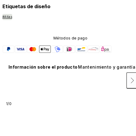
Etiquetas de diseño
#Atlas
Métodos de pago
Información sobre el producto
Mantenimiento y garantía
1/0