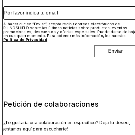
Por favor indica tu email
Al hacer clic en “Enviar”, acepta recibir correos electrónicos de
RHINOSHIELD sobre las últimas noticias sobre productos, eventos
promocionales, descuentos y ofertas especiales. Puede darse de baj
en cualquier momento. Para obtener más información, lea nuestra
Política de Privacidad
Enviar
Petición de colaboraciones
¿Te gustaría una colaboración en específico? Deja tu deseo,
¡estamos aquí para escucharte!