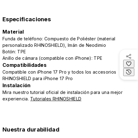
Especificaciones
Material
Funda de teléfono: Compuesto de Poliéster (material
personalizado RHINOSHIELD), Imán de Neodimio
Botón: TPE
Anillo de cámara (compatible con iPhone): TPE
Compatibilidades
Compatible con iPhone 17 Pro y todos los accesorios
RHINOSHIELD para iPhone 17 Pro
Instalación
Mira nuestro tutorial oficial de instalación para una mejor
experiencia.
Tutoriales RHINOSHIELD
Nuestra durabilidad