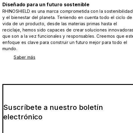
Diseñado para un futuro sostenible
RHINOSHIELD es una marca comprometida con la sostenibilidad
y el bienestar del planeta. Teniendo en cuenta todo el ciclo de
vida de un producto, desde las materias primas hasta el
reciclaje, hemos sido capaces de crear soluciones innovadora
que son a la vez funcionales y responsables. Creemos que est
enfoque es clave para construir un futuro mejor para todo el
mundo.
Saber más
Suscríbete a nuestro boletín
electrónico