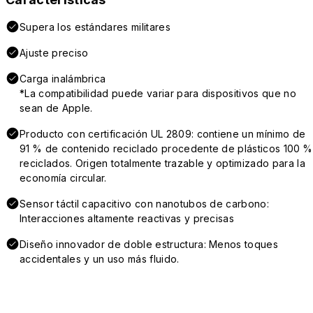
Supera los estándares militares
Ajuste preciso
Carga inalámbrica
*La compatibilidad puede variar para dispositivos que no
sean de Apple.
Producto con certificación UL 2809: contiene un mínimo de
91 % de contenido reciclado procedente de plásticos 100 %
reciclados. Origen totalmente trazable y optimizado para la
economía circular.
Sensor táctil capacitivo con nanotubos de carbono:
Interacciones altamente reactivas y precisas
Diseño innovador de doble estructura: Menos toques
accidentales y un uso más fluido.