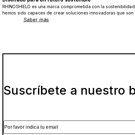
RHINOSHIELD es una marca comprometida con la sostenibilidad y 
hemos sido capaces de crear soluciones innovadoras que son a
Saber más
Suscríbete a nuestro b
Por favor indica tu email