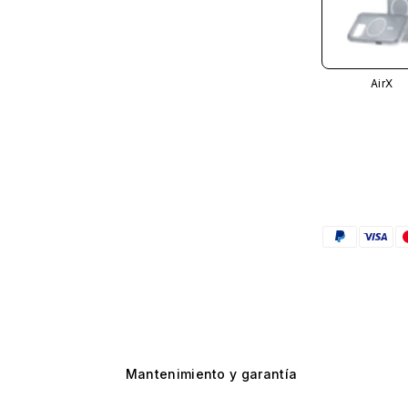
AirX
Mantenimiento y garantía