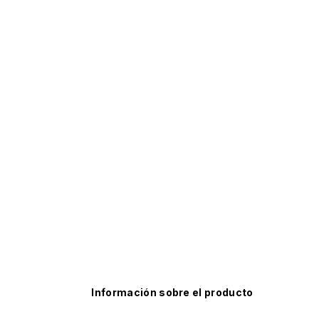
Información sobre el producto