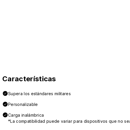
Características
Supera los estándares militares
Personalizable
Carga inalámbrica
*La compatibilidad puede variar para dispositivos que no se