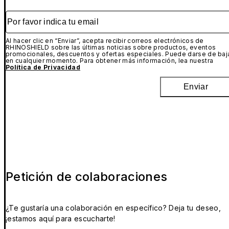
Por favor indica tu email
Al hacer clic en “Enviar”, acepta recibir correos electrónicos de
RHINOSHIELD sobre las últimas noticias sobre productos, eventos
promocionales, descuentos y ofertas especiales. Puede darse de baj
en cualquier momento. Para obtener más información, lea nuestra
Política de Privacidad
Enviar
Petición de colaboraciones
¿Te gustaría una colaboración en específico? Deja tu deseo,
¡estamos aquí para escucharte!