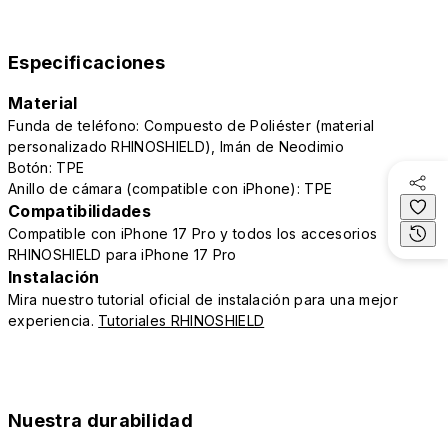
Especificaciones
Material
Funda de teléfono: Compuesto de Poliéster (material
personalizado RHINOSHIELD), Imán de Neodimio
Botón: TPE
Anillo de cámara (compatible con iPhone): TPE
Compatibilidades
Compatible con iPhone 17 Pro y todos los accesorios
RHINOSHIELD para iPhone 17 Pro
Instalación
Mira nuestro tutorial oficial de instalación para una mejor
experiencia.
Tutoriales RHINOSHIELD
Nuestra durabilidad