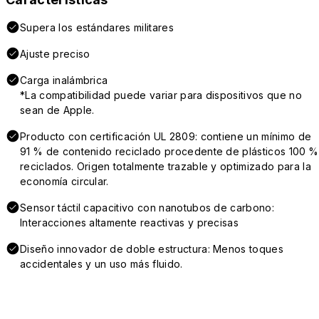
Supera los estándares militares
Ajuste preciso
Carga inalámbrica
*La compatibilidad puede variar para dispositivos que no
sean de Apple.
Producto con certificación UL 2809: contiene un mínimo de
91 % de contenido reciclado procedente de plásticos 100 %
reciclados. Origen totalmente trazable y optimizado para la
economía circular.
Sensor táctil capacitivo con nanotubos de carbono:
Interacciones altamente reactivas y precisas
Diseño innovador de doble estructura: Menos toques
accidentales y un uso más fluido.