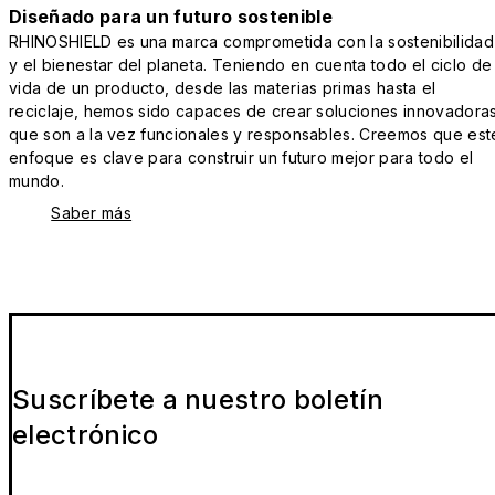
Diseñado para un futuro sostenible
RHINOSHIELD es una marca comprometida con la sostenibilidad
y el bienestar del planeta. Teniendo en cuenta todo el ciclo de
vida de un producto, desde las materias primas hasta el
reciclaje, hemos sido capaces de crear soluciones innovadora
que son a la vez funcionales y responsables. Creemos que est
enfoque es clave para construir un futuro mejor para todo el
mundo.
Saber más
Suscríbete a nuestro boletín
electrónico