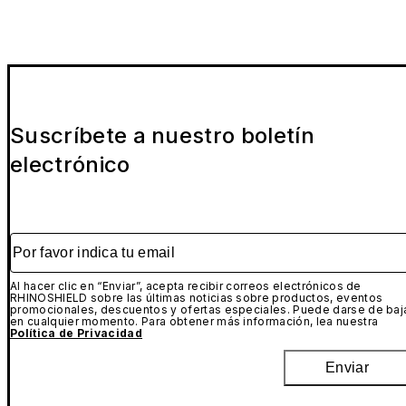
Suscríbete a nuestro boletín
electrónico
Por favor indica tu email
Al hacer clic en “Enviar”, acepta recibir correos electrónicos de
RHINOSHIELD sobre las últimas noticias sobre productos, eventos
promocionales, descuentos y ofertas especiales. Puede darse de baj
en cualquier momento. Para obtener más información, lea nuestra
Política de Privacidad
Enviar