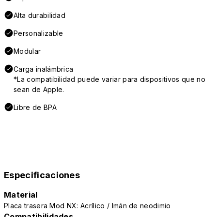
Alta durabilidad
Personalizable
Modular
Carga inalámbrica
*La compatibilidad puede variar para dispositivos que no
sean de Apple.
Libre de BPA
Especificaciones
Material
Placa trasera Mod NX: Acrílico / Imán de neodimio
Compatibilidades