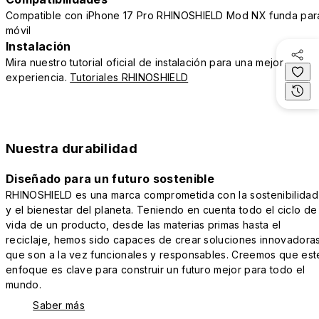
Compatible con iPhone 17 Pro RHINOSHIELD Mod NX funda par
móvil
Instalación
Mira nuestro tutorial oficial de instalación para una mejor
experiencia.
Tutoriales RHINOSHIELD
Nuestra durabilidad
Diseñado para un futuro sostenible
RHINOSHIELD es una marca comprometida con la sostenibilidad
y el bienestar del planeta. Teniendo en cuenta todo el ciclo de
vida de un producto, desde las materias primas hasta el
reciclaje, hemos sido capaces de crear soluciones innovadora
que son a la vez funcionales y responsables. Creemos que est
enfoque es clave para construir un futuro mejor para todo el
mundo.
Saber más