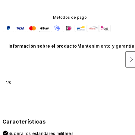
Métodos de pago
Información sobre el producto
Mantenimiento y garantía
1/0
Características
Supera los estándares militares