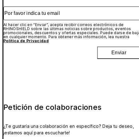
Por favor indica tu email
Al hacer clic en “Enviar”, acepta recibir correos electrónicos de
RHINOSHIELD sobre las últimas noticias sobre productos, eventos
promocionales, descuentos y ofertas especiales. Puede darse de baj
en cualquier momento. Para obtener más información, lea nuestra
Política de Privacidad
Enviar
Petición de colaboraciones
¿Te gustaría una colaboración en específico? Deja tu deseo,
¡estamos aquí para escucharte!