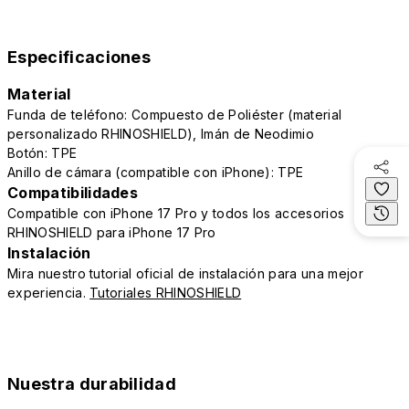
Especificaciones
Material
Funda de teléfono: Compuesto de Poliéster (material
personalizado RHINOSHIELD), Imán de Neodimio
Botón: TPE
Anillo de cámara (compatible con iPhone): TPE
Compatibilidades
Compatible con iPhone 17 Pro y todos los accesorios
RHINOSHIELD para iPhone 17 Pro
Instalación
Mira nuestro tutorial oficial de instalación para una mejor
experiencia.
Tutoriales RHINOSHIELD
Nuestra durabilidad