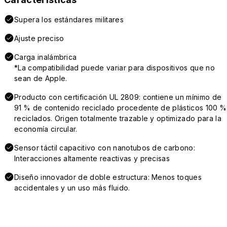
Supera los estándares militares
Ajuste preciso
Carga inalámbrica
*La compatibilidad puede variar para dispositivos que no
sean de Apple.
Producto con certificación UL 2809: contiene un mínimo de
91 % de contenido reciclado procedente de plásticos 100 %
reciclados. Origen totalmente trazable y optimizado para la
economía circular.
Sensor táctil capacitivo con nanotubos de carbono:
Interacciones altamente reactivas y precisas
Diseño innovador de doble estructura: Menos toques
accidentales y un uso más fluido.