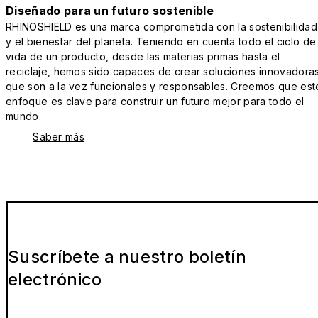
Diseñado para un futuro sostenible
RHINOSHIELD es una marca comprometida con la sostenibilidad
y el bienestar del planeta. Teniendo en cuenta todo el ciclo de
vida de un producto, desde las materias primas hasta el
reciclaje, hemos sido capaces de crear soluciones innovadora
que son a la vez funcionales y responsables. Creemos que est
enfoque es clave para construir un futuro mejor para todo el
mundo.
Saber más
Suscríbete a nuestro boletín
electrónico