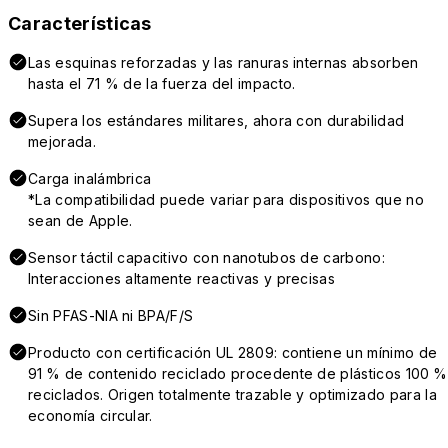
Características
Las esquinas reforzadas y las ranuras internas absorben
hasta el 71 % de la fuerza del impacto.
Supera los estándares militares, ahora con durabilidad
mejorada.
Carga inalámbrica
*La compatibilidad puede variar para dispositivos que no
sean de Apple.
Sensor táctil capacitivo con nanotubos de carbono:
Interacciones altamente reactivas y precisas
Sin PFAS-NIA ni BPA/F/S
Producto con certificación UL 2809: contiene un mínimo de
91 % de contenido reciclado procedente de plásticos 100 %
reciclados. Origen totalmente trazable y optimizado para la
economía circular.