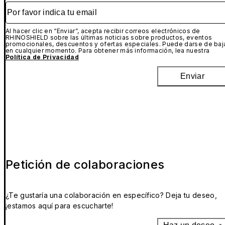
Por favor indica tu email
Al hacer clic en “Enviar”, acepta recibir correos electrónicos de
RHINOSHIELD sobre las últimas noticias sobre productos, eventos
promocionales, descuentos y ofertas especiales. Puede darse de baj
en cualquier momento. Para obtener más información, lea nuestra
Política de Privacidad
Enviar
Petición de colaboraciones
¿Te gustaría una colaboración en específico? Deja tu deseo,
¡estamos aquí para escucharte!