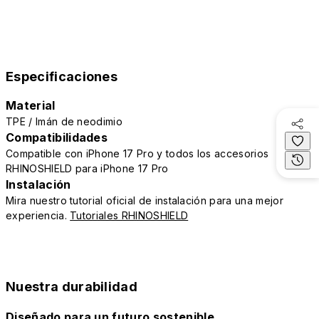
Especificaciones
Material
TPE / Imán de neodimio
Compatibilidades
Compatible con iPhone 17 Pro y todos los accesorios
RHINOSHIELD para iPhone 17 Pro
Instalación
Mira nuestro tutorial oficial de instalación para una mejor
experiencia.
Tutoriales RHINOSHIELD
Nuestra durabilidad
Diseñado para un futuro sostenible