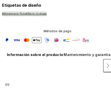
Etiquetas de diseño
#Wonderland Picks
#Reino ilustrado
Métodos de pago
Información sobre el producto
Mantenimiento y garantía
1/0