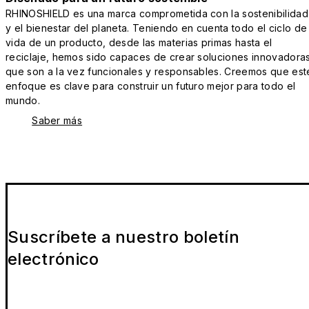
RHINOSHIELD es una marca comprometida con la sostenibilidad
y el bienestar del planeta. Teniendo en cuenta todo el ciclo de
vida de un producto, desde las materias primas hasta el
reciclaje, hemos sido capaces de crear soluciones innovadora
que son a la vez funcionales y responsables. Creemos que est
enfoque es clave para construir un futuro mejor para todo el
mundo.
Saber más
Suscríbete a nuestro boletín
electrónico