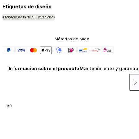
Etiquetas de diseño
#Tendencias
#Arte e ilustraciones
Métodos de pago
Información sobre el producto
Mantenimiento y garantía
1/0