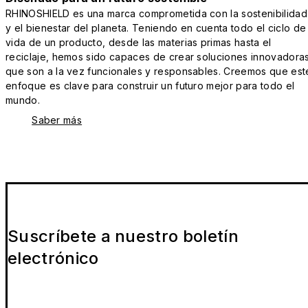
RHINOSHIELD es una marca comprometida con la sostenibilidad
y el bienestar del planeta. Teniendo en cuenta todo el ciclo de
vida de un producto, desde las materias primas hasta el
reciclaje, hemos sido capaces de crear soluciones innovadora
que son a la vez funcionales y responsables. Creemos que est
enfoque es clave para construir un futuro mejor para todo el
mundo.
Saber más
Suscríbete a nuestro boletín
electrónico