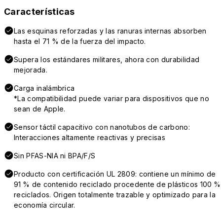
Características
Las esquinas reforzadas y las ranuras internas absorben
hasta el 71 % de la fuerza del impacto.
Supera los estándares militares, ahora con durabilidad
mejorada.
Carga inalámbrica
*La compatibilidad puede variar para dispositivos que no
sean de Apple.
Sensor táctil capacitivo con nanotubos de carbono:
Interacciones altamente reactivas y precisas
Sin PFAS-NIA ni BPA/F/S
Producto con certificación UL 2809: contiene un mínimo de
91 % de contenido reciclado procedente de plásticos 100 %
reciclados. Origen totalmente trazable y optimizado para la
economía circular.