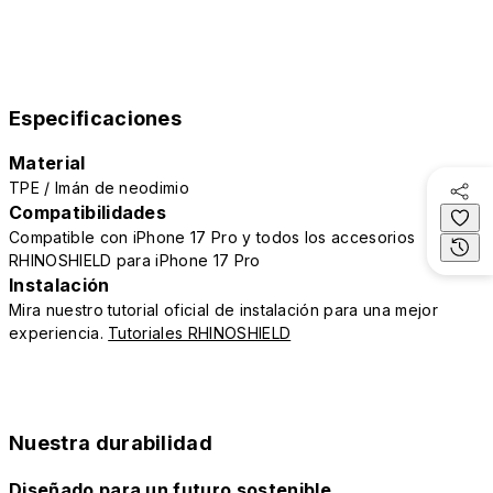
Especificaciones
Material
TPE / Imán de neodimio
Compatibilidades
Compatible con iPhone 17 Pro y todos los accesorios
RHINOSHIELD para iPhone 17 Pro
Instalación
Mira nuestro tutorial oficial de instalación para una mejor
experiencia.
Tutoriales RHINOSHIELD
Nuestra durabilidad
Diseñado para un futuro sostenible