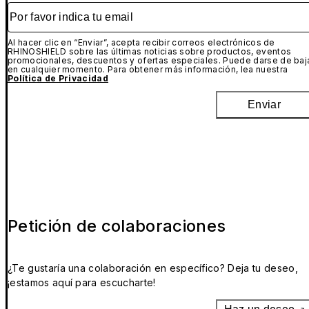
Por favor indica tu email
Al hacer clic en “Enviar”, acepta recibir correos electrónicos de
RHINOSHIELD sobre las últimas noticias sobre productos, eventos
promocionales, descuentos y ofertas especiales. Puede darse de baj
en cualquier momento. Para obtener más información, lea nuestra
Política de Privacidad
Enviar
Petición de colaboraciones
¿Te gustaría una colaboración en específico? Deja tu deseo,
¡estamos aquí para escucharte!