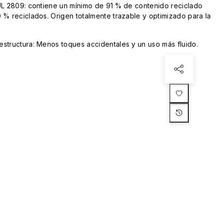
UL 2809: contiene un mínimo de 91 % de contenido reciclado
 % reciclados. Origen totalmente trazable y optimizado para la
structura: Menos toques accidentales y un uso más fluido.