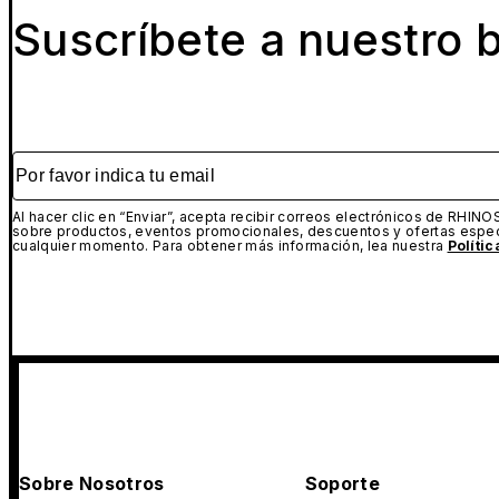
Suscríbete a nuestro b
Por favor indica tu email
Al hacer clic en “Enviar”, acepta recibir correos electrónicos de RHINO
sobre productos, eventos promocionales, descuentos y ofertas espec
cualquier momento. Para obtener más información, lea nuestra
Políti
Sobre Nosotros
Soporte