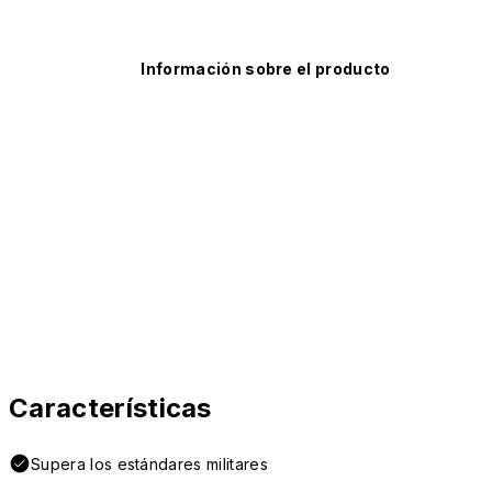
Información sobre el producto
Características
Supera los estándares militares