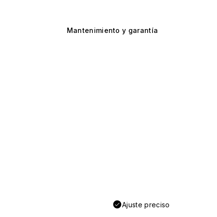
Mantenimiento y garantía
Ajuste preciso