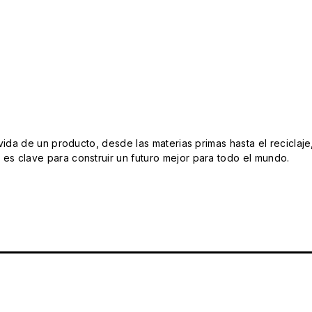
da de un producto, desde las materias primas hasta el reciclaje
s clave para construir un futuro mejor para todo el mundo.