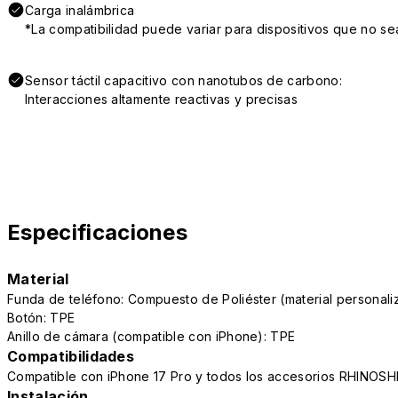
Carga inalámbrica
*La compatibilidad puede variar para dispositivos que no se
Sensor táctil capacitivo con nanotubos de carbono:
Interacciones altamente reactivas y precisas
Especificaciones
Material
Funda de teléfono: Compuesto de Poliéster (material persona
Botón: TPE
Anillo de cámara (compatible con iPhone): TPE
Compatibilidades
Compatible con iPhone 17 Pro y todos los accesorios RHINOSH
Instalación