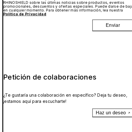
RHINOSHIELD sobre las últimas noticias sobre productos, eventos
promocionales, descuentos y ofertas especiales. Puede darse de baj
en cualquier momento. Para obtener más información, lea nuestra
Política de Privacidad
Enviar
Petición de colaboraciones
¿Te gustaría una colaboración en específico? Deja tu deseo,
¡estamos aquí para escucharte!
Haz un deseo