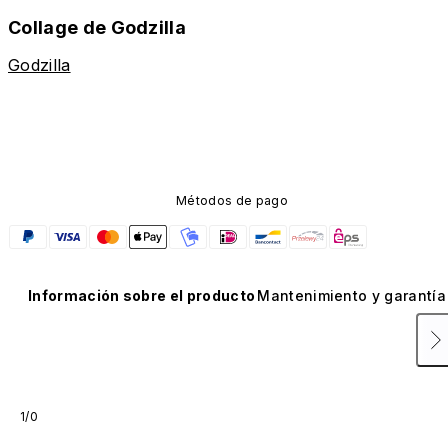
Collage de Godzilla
Godzilla
Métodos de pago
Información sobre el producto
Mantenimiento y garantía
1/0