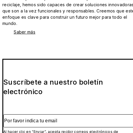
reciclaje, hemos sido capaces de crear soluciones innovadora
que son a la vez funcionales y responsables. Creemos que est
enfoque es clave para construir un futuro mejor para todo el
mundo.
Saber más
Suscríbete a nuestro boletín
electrónico
Por favor indica tu email
Al hacer clic en “Enviar”, acepta recibir correos electrónicos de