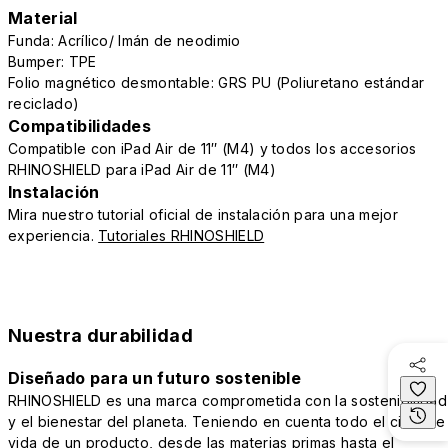
Material
Funda: Acrílico/ Imán de neodimio
Bumper: TPE
Folio magnético desmontable: GRS PU (Poliuretano estándar
reciclado)
Compatibilidades
Compatible con iPad Air de 11″ (M4) y todos los accesorios
RHINOSHIELD para iPad Air de 11″ (M4)
Instalación
Mira nuestro tutorial oficial de instalación para una mejor
experiencia.
Tutoriales RHINOSHIELD
Nuestra durabilidad
Diseñado para un futuro sostenible
RHINOSHIELD es una marca comprometida con la sostenibilidad
y el bienestar del planeta. Teniendo en cuenta todo el ciclo de
vida de un producto, desde las materias primas hasta el