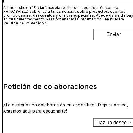
Al hacer clic en “Enviar”, acepta recibir correos electrónicos de
RHINOSHIELD sobre las últimas noticias sobre productos, eventos
promocionales, descuentos y ofertas especiales. Puede darse de baj
en cualquier momento. Para obtener más información, lea nuestra
Política de Privacidad
Enviar
Petición de colaboraciones
¿Te gustaría una colaboración en específico? Deja tu deseo,
¡estamos aquí para escucharte!
Haz un deseo