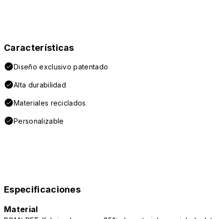
Características
Diseño exclusivo patentado
Alta durabilidad
Materiales reciclados
Personalizable
Especificaciones
Material