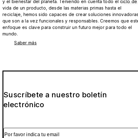
y el bienestar del planeta. Teniendo en cuenta todo el ciclo de
vida de un producto, desde las materias primas hasta el
reciclaje, hemos sido capaces de crear soluciones innovadora
que son a la vez funcionales y responsables. Creemos que est
enfoque es clave para construir un futuro mejor para todo el
mundo.
Saber más
Suscríbete a nuestro boletín
electrónico
Por favor indica tu email