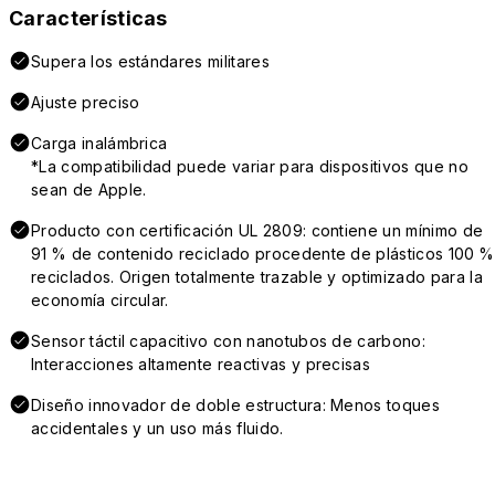
Características
Supera los estándares militares
Ajuste preciso
Carga inalámbrica
*La compatibilidad puede variar para dispositivos que no
sean de Apple.
Producto con certificación UL 2809: contiene un mínimo de
91 % de contenido reciclado procedente de plásticos 100 %
reciclados. Origen totalmente trazable y optimizado para la
economía circular.
Sensor táctil capacitivo con nanotubos de carbono:
Interacciones altamente reactivas y precisas
Diseño innovador de doble estructura: Menos toques
accidentales y un uso más fluido.