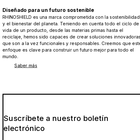
Diseñado para un futuro sostenible
RHINOSHIELD es una marca comprometida con la sostenibilidad
y el bienestar del planeta. Teniendo en cuenta todo el ciclo de
vida de un producto, desde las materias primas hasta el
reciclaje, hemos sido capaces de crear soluciones innovadora
que son a la vez funcionales y responsables. Creemos que est
enfoque es clave para construir un futuro mejor para todo el
mundo.
Saber más
Suscríbete a nuestro boletín
electrónico