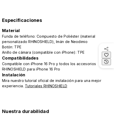
Especificaciones
Material
Funda de teléfono: Compuesto de Poliéster (material
personalizado RHINOSHIELD), Imán de Neodimio
Botón: TPE
Anillo de cámara (compatible con iPhone): TPE
Compatibilidades
Compatible con iPhone 16 Pro y todos los accesorios
RHINOSHIELD para iPhone 16 Pro
Instalación
Mira nuestro tutorial oficial de instalación para una mejor
experiencia.
Tutoriales RHINOSHIELD
Nuestra durabilidad