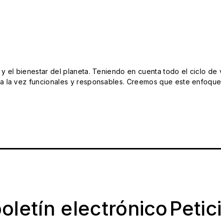
el bienestar del planeta. Teniendo en cuenta todo el ciclo de vi
 la vez funcionales y responsables. Creemos que este enfoque e
oletín electrónico
Petic