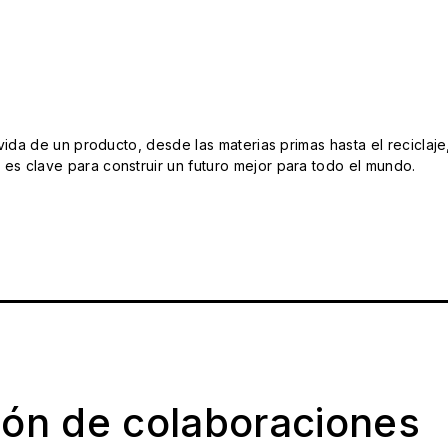
da de un producto, desde las materias primas hasta el reciclaje
s clave para construir un futuro mejor para todo el mundo.
ión de colaboraciones