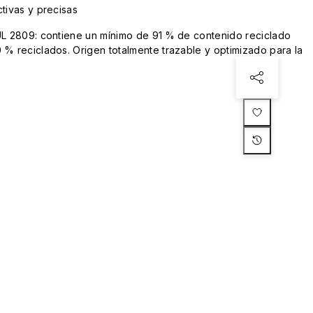
tivas y precisas
UL 2809: contiene un mínimo de 91 % de contenido reciclado
 % reciclados. Origen totalmente trazable y optimizado para la