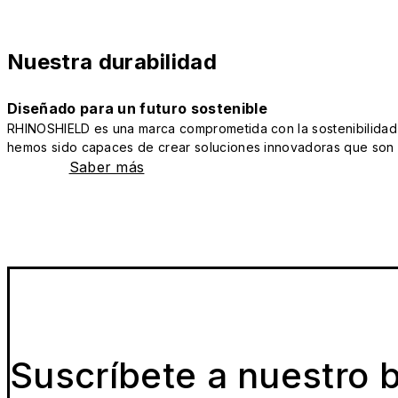
Nuestra durabilidad
Diseñado para un futuro sostenible
RHINOSHIELD es una marca comprometida con la sostenibilidad y 
hemos sido capaces de crear soluciones innovadoras que son a
Saber más
Suscríbete a nuestro b