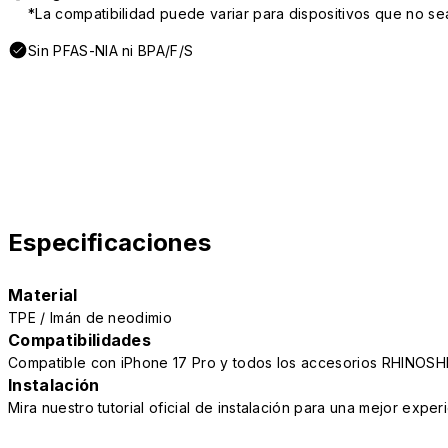
*La compatibilidad puede variar para dispositivos que no se
Sin PFAS-NIA ni BPA/F/S
Especificaciones
Material
TPE / Imán de neodimio
Compatibilidades
Compatible con iPhone 17 Pro y todos los accesorios RHINOSH
Instalación
Mira nuestro tutorial oficial de instalación para una mejor exper