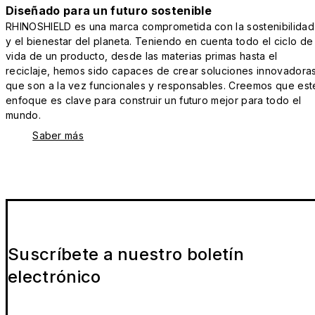
Diseñado para un futuro sostenible
RHINOSHIELD es una marca comprometida con la sostenibilidad
y el bienestar del planeta. Teniendo en cuenta todo el ciclo de
vida de un producto, desde las materias primas hasta el
reciclaje, hemos sido capaces de crear soluciones innovadora
que son a la vez funcionales y responsables. Creemos que est
enfoque es clave para construir un futuro mejor para todo el
mundo.
Saber más
Suscríbete a nuestro boletín
electrónico