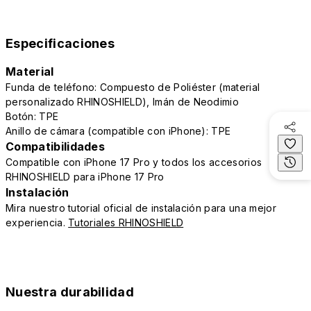
Especificaciones
Material
Funda de teléfono: Compuesto de Poliéster (material
personalizado RHINOSHIELD), Imán de Neodimio
Botón: TPE
Anillo de cámara (compatible con iPhone): TPE
Compatibilidades
Compatible con iPhone 17 Pro y todos los accesorios
RHINOSHIELD para iPhone 17 Pro
Instalación
Mira nuestro tutorial oficial de instalación para una mejor
experiencia.
Tutoriales RHINOSHIELD
Nuestra durabilidad