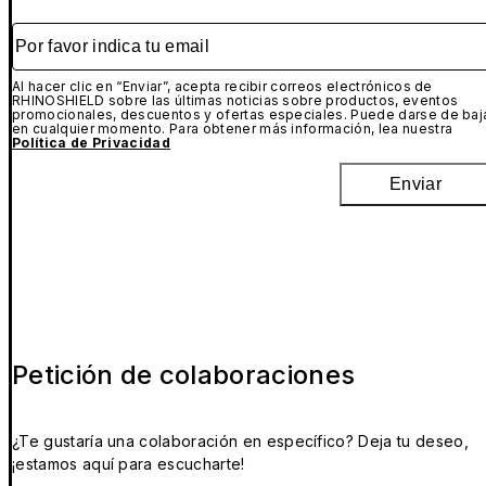
Por favor indica tu email
Al hacer clic en “Enviar”, acepta recibir correos electrónicos de
RHINOSHIELD sobre las últimas noticias sobre productos, eventos
promocionales, descuentos y ofertas especiales. Puede darse de baj
en cualquier momento. Para obtener más información, lea nuestra
Política de Privacidad
Enviar
Petición de colaboraciones
¿Te gustaría una colaboración en específico? Deja tu deseo,
¡estamos aquí para escucharte!