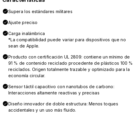
Supera los estándares militares
Ajuste preciso
Carga inalámbrica
*La compatibilidad puede variar para dispositivos que no
sean de Apple.
Producto con certificación UL 2809: contiene un mínimo de
91 % de contenido reciclado procedente de plásticos 100 %
reciclados. Origen totalmente trazable y optimizado para la
economía circular.
Sensor táctil capacitivo con nanotubos de carbono:
Interacciones altamente reactivas y precisas
Diseño innovador de doble estructura: Menos toques
accidentales y un uso más fluido.