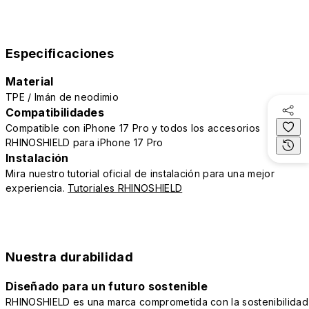
Especificaciones
Material
TPE / Imán de neodimio
Compatibilidades
Compatible con iPhone 17 Pro y todos los accesorios
RHINOSHIELD para iPhone 17 Pro
Instalación
Mira nuestro tutorial oficial de instalación para una mejor
experiencia.
Tutoriales RHINOSHIELD
Nuestra durabilidad
Diseñado para un futuro sostenible
RHINOSHIELD es una marca comprometida con la sostenibilidad