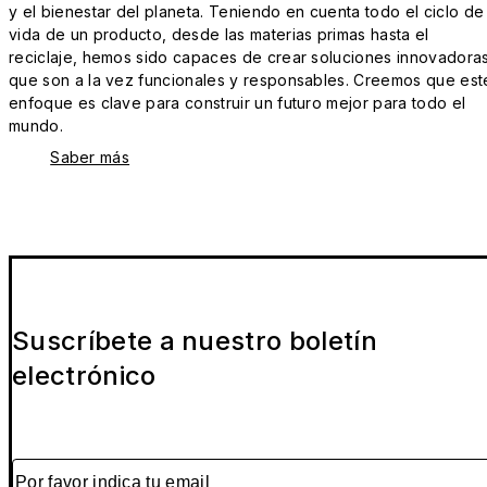
y el bienestar del planeta. Teniendo en cuenta todo el ciclo de
vida de un producto, desde las materias primas hasta el
reciclaje, hemos sido capaces de crear soluciones innovadora
que son a la vez funcionales y responsables. Creemos que est
enfoque es clave para construir un futuro mejor para todo el
mundo.
Saber más
Suscríbete a nuestro boletín
electrónico
Por favor indica tu email