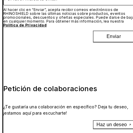
Al hacer clic en “Enviar”, acepta recibir correos electrónicos de
RHINOSHIELD sobre las últimas noticias sobre productos, eventos
promocionales, descuentos y ofertas especiales. Puede darse de baj
en cualquier momento. Para obtener más información, lea nuestra
Política de Privacidad
Enviar
Petición de colaboraciones
¿Te gustaría una colaboración en específico? Deja tu deseo,
¡estamos aquí para escucharte!
Haz un deseo