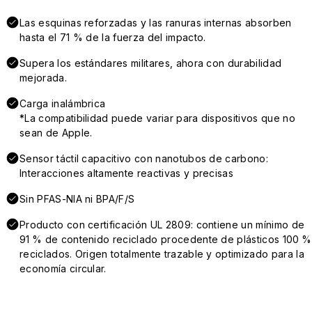
Las esquinas reforzadas y las ranuras internas absorben
hasta el 71 % de la fuerza del impacto.
Supera los estándares militares, ahora con durabilidad
mejorada.
Carga inalámbrica
*La compatibilidad puede variar para dispositivos que no
sean de Apple.
Sensor táctil capacitivo con nanotubos de carbono:
Interacciones altamente reactivas y precisas
Sin PFAS-NIA ni BPA/F/S
Producto con certificación UL 2809: contiene un mínimo de
91 % de contenido reciclado procedente de plásticos 100 %
reciclados. Origen totalmente trazable y optimizado para la
economía circular.