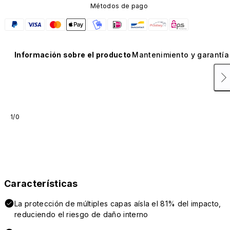
Métodos de pago
Información sobre el producto
Mantenimiento y garantía
1/0
Características
La protección de múltiples capas aísla el 81% del impacto,
reduciendo el riesgo de daño interno