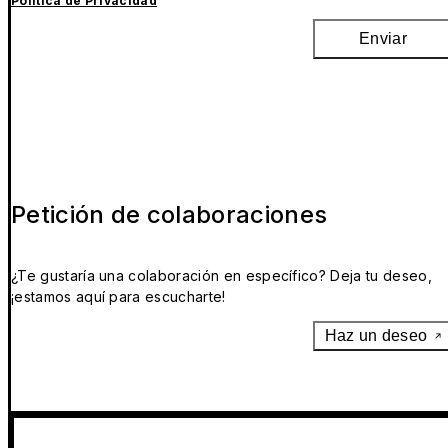
Política de Privacidad
Enviar
Petición de colaboraciones
¿Te gustaría una colaboración en específico? Deja tu deseo,
¡estamos aquí para escucharte!
Haz un deseo