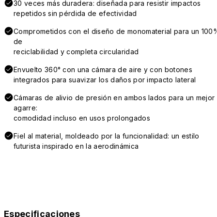
30 veces más duradera: diseñada para resistir impactos
repetidos sin pérdida de efectividad
Comprometidos con el diseño de monomaterial para un 100
de
reciclabilidad y completa circularidad
Envuelto 360° con una cámara de aire y con botones
integrados para suavizar los daños por impacto lateral
Cámaras de alivio de presión en ambos lados para un mejor
agarre:
comodidad incluso en usos prolongados
Fiel al material, moldeado por la funcionalidad: un estilo
futurista inspirado en la aerodinámica
Especificaciones