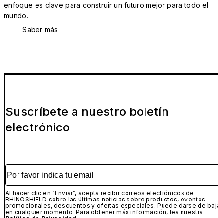
enfoque es clave para construir un futuro mejor para todo el
mundo.
Saber más
Suscríbete a nuestro boletín
electrónico
Por favor indica tu email
Al hacer clic en “Enviar”, acepta recibir correos electrónicos de
RHINOSHIELD sobre las últimas noticias sobre productos, eventos
promocionales, descuentos y ofertas especiales. Puede darse de baj
en cualquier momento. Para obtener más información, lea nuestra