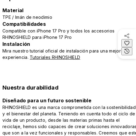
Material
TPE / Imán de neodimio
Compatibilidades
Compatible con iPhone 17 Pro y todos los accesorios
RHINOSHIELD para iPhone 17 Pro
Instalación
Mira nuestro tutorial oficial de instalación para una mejor
experiencia.
Tutoriales RHINOSHIELD
Nuestra durabilidad
Diseñado para un futuro sostenible
RHINOSHIELD es una marca comprometida con la sostenibilidad
y el bienestar del planeta. Teniendo en cuenta todo el ciclo de
vida de un producto, desde las materias primas hasta el
reciclaje, hemos sido capaces de crear soluciones innovadora
que son a la vez funcionales y responsables. Creemos que est