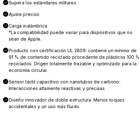
Supera los estándares militares
Ajuste preciso
Carga inalámbrica
*La compatibilidad puede variar para dispositivos que no
sean de Apple.
Producto con certificación UL 2809: contiene un mínimo de
91 % de contenido reciclado procedente de plásticos 100 %
reciclados. Origen totalmente trazable y optimizado para la
economía circular.
Sensor táctil capacitivo con nanotubos de carbono:
Interacciones altamente reactivas y precisas
Diseño innovador de doble estructura: Menos toques
accidentales y un uso más fluido.