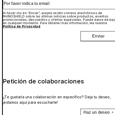
Por favor indica tu email
Al hacer clic en “Enviar”, acepta recibir correos electrónicos de
RHINOSHIELD sobre las últimas noticias sobre productos, eventos
promocionales, descuentos y ofertas especiales. Puede darse de baj
en cualquier momento. Para obtener más información, lea nuestra
Política de Privacidad
Enviar
Petición de colaboraciones
¿Te gustaría una colaboración en específico? Deja tu deseo,
¡estamos aquí para escucharte!
Haz un deseo