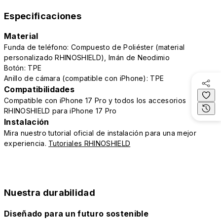
Especificaciones
Material
Funda de teléfono: Compuesto de Poliéster (material
personalizado RHINOSHIELD), Imán de Neodimio
Botón: TPE
Anillo de cámara (compatible con iPhone): TPE
Compatibilidades
Compatible con iPhone 17 Pro y todos los accesorios
RHINOSHIELD para iPhone 17 Pro
Instalación
Mira nuestro tutorial oficial de instalación para una mejor
experiencia.
Tutoriales RHINOSHIELD
Nuestra durabilidad
Diseñado para un futuro sostenible