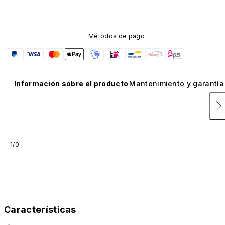
Métodos de pago
Información sobre el producto
Mantenimiento y garantía
1/0
Características