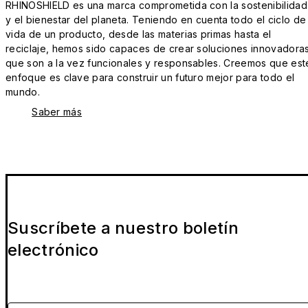
RHINOSHIELD es una marca comprometida con la sostenibilidad
y el bienestar del planeta. Teniendo en cuenta todo el ciclo de
vida de un producto, desde las materias primas hasta el
reciclaje, hemos sido capaces de crear soluciones innovadora
que son a la vez funcionales y responsables. Creemos que est
enfoque es clave para construir un futuro mejor para todo el
mundo.
Saber más
Suscríbete a nuestro boletín
electrónico