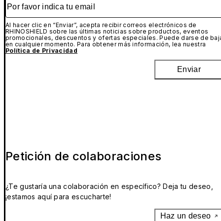
Por favor indica tu email
Al hacer clic en “Enviar”, acepta recibir correos electrónicos de
RHINOSHIELD sobre las últimas noticias sobre productos, eventos
promocionales, descuentos y ofertas especiales. Puede darse de baj
en cualquier momento. Para obtener más información, lea nuestra
Política de Privacidad
Enviar
Petición de colaboraciones
¿Te gustaría una colaboración en específico? Deja tu deseo,
¡estamos aquí para escucharte!
Haz un deseo