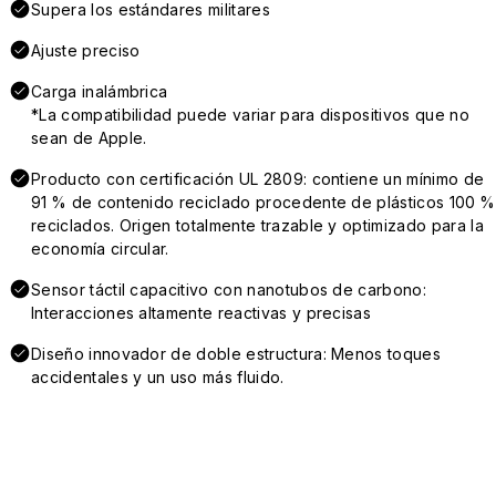
Supera los estándares militares
Ajuste preciso
Carga inalámbrica
*La compatibilidad puede variar para dispositivos que no
sean de Apple.
Producto con certificación UL 2809: contiene un mínimo de
91 % de contenido reciclado procedente de plásticos 100 %
reciclados. Origen totalmente trazable y optimizado para la
economía circular.
Sensor táctil capacitivo con nanotubos de carbono:
Interacciones altamente reactivas y precisas
Diseño innovador de doble estructura: Menos toques
accidentales y un uso más fluido.