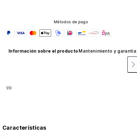
Métodos de pago
Información sobre el producto
Mantenimiento y garantía
1/0
Características