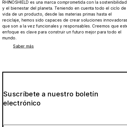
RHINOSHIELD es una marca comprometida con la sostenibilidad
y el bienestar del planeta. Teniendo en cuenta todo el ciclo de
vida de un producto, desde las materias primas hasta el
reciclaje, hemos sido capaces de crear soluciones innovadora
que son a la vez funcionales y responsables. Creemos que est
enfoque es clave para construir un futuro mejor para todo el
mundo.
Saber más
Suscríbete a nuestro boletín
electrónico