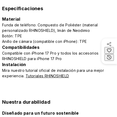
Especificaciones
Material
Funda de teléfono: Compuesto de Poliéster (material
personalizado RHINOSHIELD), Imán de Neodimio
Botón: TPE
Anillo de cámara (compatible con iPhone): TPE
Compatibilidades
Compatible con iPhone 17 Pro y todos los accesorios
RHINOSHIELD para iPhone 17 Pro
Instalación
Mira nuestro tutorial oficial de instalación para una mejor
experiencia.
Tutoriales RHINOSHIELD
Nuestra durabilidad
Diseñado para un futuro sostenible