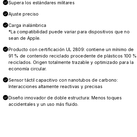
Supera los estándares militares
Ajuste preciso
Carga inalámbrica
*La compatibilidad puede variar para dispositivos que no
sean de Apple.
Producto con certificación UL 2809: contiene un mínimo de
91 % de contenido reciclado procedente de plásticos 100 %
reciclados. Origen totalmente trazable y optimizado para la
economía circular.
Sensor táctil capacitivo con nanotubos de carbono:
Interacciones altamente reactivas y precisas
Diseño innovador de doble estructura: Menos toques
accidentales y un uso más fluido.