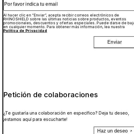
Por favor indica tu email
Al hacer clic en “Enviar”, acepta recibir correos electrónicos de
RHINOSHIELD sobre las últimas noticias sobre productos, eventos
promocionales, descuentos y ofertas especiales. Puede darse de baj
en cualquier momento. Para obtener más información, lea nuestra
Política de Privacidad
Enviar
Petición de colaboraciones
¿Te gustaría una colaboración en específico? Deja tu deseo,
¡estamos aquí para escucharte!
Haz un deseo