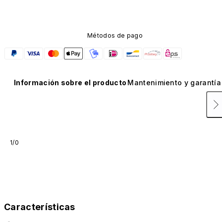
Métodos de pago
Información sobre el producto
Mantenimiento y garantía
1/0
Características