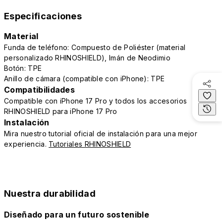
Especificaciones
Material
Funda de teléfono: Compuesto de Poliéster (material
personalizado RHINOSHIELD), Imán de Neodimio
Botón: TPE
Anillo de cámara (compatible con iPhone): TPE
Compatibilidades
Compatible con iPhone 17 Pro y todos los accesorios
RHINOSHIELD para iPhone 17 Pro
Instalación
Mira nuestro tutorial oficial de instalación para una mejor
experiencia.
Tutoriales RHINOSHIELD
Nuestra durabilidad
Diseñado para un futuro sostenible