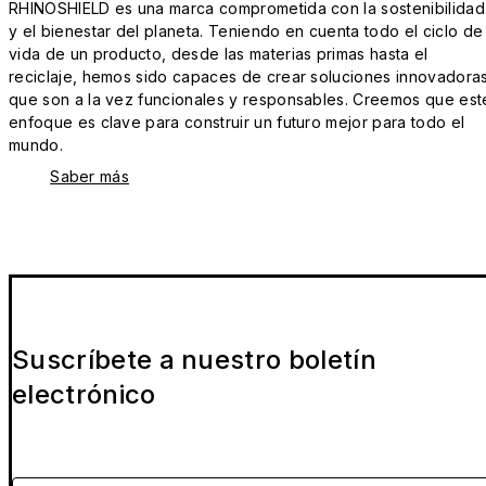
RHINOSHIELD es una marca comprometida con la sostenibilidad
y el bienestar del planeta. Teniendo en cuenta todo el ciclo de
vida de un producto, desde las materias primas hasta el
reciclaje, hemos sido capaces de crear soluciones innovadora
que son a la vez funcionales y responsables. Creemos que est
enfoque es clave para construir un futuro mejor para todo el
mundo.
Saber más
Suscríbete a nuestro boletín
electrónico