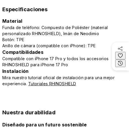
Especificaciones
Material
Funda de teléfono: Compuesto de Poliéster (material
personalizado RHINOSHIELD), Imán de Neodimio
Botón: TPE
Anillo de cámara (compatible con iPhone): TPE
Compatibilidades
Compatible con iPhone 17 Pro y todos los accesorios
RHINOSHIELD para iPhone 17 Pro
Instalación
Mira nuestro tutorial oficial de instalación para una mejor
experiencia.
Tutoriales RHINOSHIELD
Nuestra durabilidad
Diseñado para un futuro sostenible