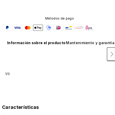
Métodos de pago
Información sobre el producto
Mantenimiento y garantía
1/0
Características