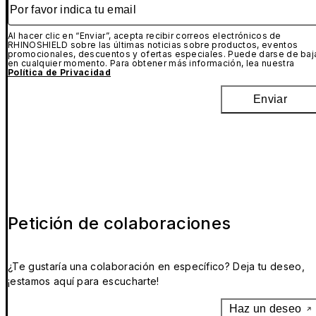
Por favor indica tu email
Al hacer clic en “Enviar”, acepta recibir correos electrónicos de
RHINOSHIELD sobre las últimas noticias sobre productos, eventos
promocionales, descuentos y ofertas especiales. Puede darse de baj
en cualquier momento. Para obtener más información, lea nuestra
Política de Privacidad
Enviar
Petición de colaboraciones
¿Te gustaría una colaboración en específico? Deja tu deseo,
¡estamos aquí para escucharte!
Haz un deseo