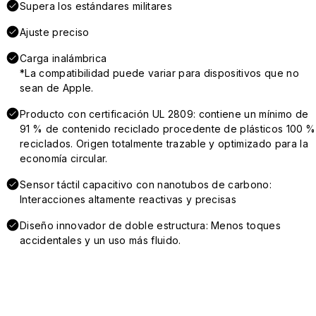
Supera los estándares militares
Ajuste preciso
Carga inalámbrica
*La compatibilidad puede variar para dispositivos que no
sean de Apple.
Producto con certificación UL 2809: contiene un mínimo de
91 % de contenido reciclado procedente de plásticos 100 %
reciclados. Origen totalmente trazable y optimizado para la
economía circular.
Sensor táctil capacitivo con nanotubos de carbono:
Interacciones altamente reactivas y precisas
Diseño innovador de doble estructura: Menos toques
accidentales y un uso más fluido.