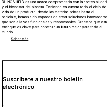
RHINOSHIELD es una marca comprometida con la sostenibilidad
y el bienestar del planeta. Teniendo en cuenta todo el ciclo de
vida de un producto, desde las materias primas hasta el
reciclaje, hemos sido capaces de crear soluciones innovadora
que son a la vez funcionales y responsables. Creemos que est
enfoque es clave para construir un futuro mejor para todo el
mundo.
Saber más
Suscríbete a nuestro boletín
electrónico