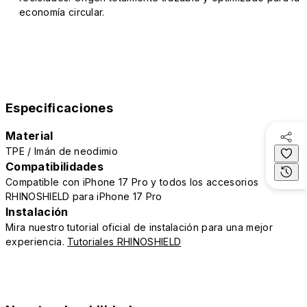
economía circular.
Especificaciones
Material
TPE / Imán de neodimio
Compatibilidades
Compatible con iPhone 17 Pro y todos los accesorios
RHINOSHIELD para iPhone 17 Pro
Instalación
Mira nuestro tutorial oficial de instalación para una mejor
experiencia.
Tutoriales RHINOSHIELD