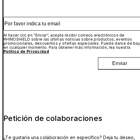
Por favor indica tu email
Al hacer clic en “Enviar”, acepta recibir correos electrónicos de
RHINOSHIELD sobre las últimas noticias sobre productos, eventos
promocionales, descuentos y ofertas especiales. Puede darse de baj
en cualquier momento. Para obtener más información, lea nuestra
Política de Privacidad
Enviar
Petición de colaboraciones
¿Te gustaría una colaboración en específico? Deja tu deseo,