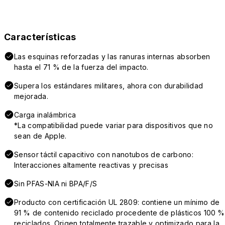
Características
Las esquinas reforzadas y las ranuras internas absorben
hasta el 71 % de la fuerza del impacto.
Supera los estándares militares, ahora con durabilidad
mejorada.
Carga inalámbrica
*La compatibilidad puede variar para dispositivos que no
sean de Apple.
Sensor táctil capacitivo con nanotubos de carbono:
Interacciones altamente reactivas y precisas
Sin PFAS-NIA ni BPA/F/S
Producto con certificación UL 2809: contiene un mínimo de
91 % de contenido reciclado procedente de plásticos 100 %
reciclados. Origen totalmente trazable y optimizado para la