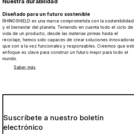
Nuestra durabilidad
Diseñado para un futuro sostenible
RHINOSHIELD es una marca comprometida con la sostenibilidad
y el bienestar del planeta. Teniendo en cuenta todo el ciclo de
vida de un producto, desde las materias primas hasta el
reciclaje, hemos sido capaces de crear soluciones innovadora
que son a la vez funcionales y responsables. Creemos que est
enfoque es clave para construir un futuro mejor para todo el
mundo.
Saber más
Suscríbete a nuestro boletín
electrónico