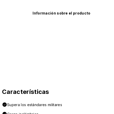
Información sobre el producto
Características
Supera los estándares militares