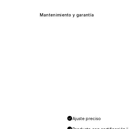
Mantenimiento y garantía
Ajuste preciso