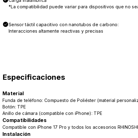
Carga inalámbrica
*La compatibilidad puede variar para dispositivos que no se
Sensor táctil capacitivo con nanotubos de carbono:
Interacciones altamente reactivas y precisas
Especificaciones
Material
Funda de teléfono: Compuesto de Poliéster (material persona
Botón: TPE
Anillo de cámara (compatible con iPhone): TPE
Compatibilidades
Compatible con iPhone 17 Pro y todos los accesorios RHINOSH
Instalación