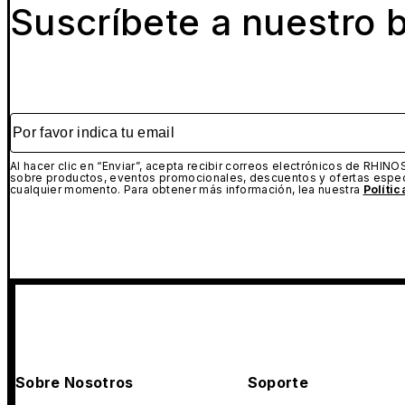
Suscríbete a nuestro b
Por favor indica tu email
Al hacer clic en “Enviar”, acepta recibir correos electrónicos de RHINO
sobre productos, eventos promocionales, descuentos y ofertas espec
cualquier momento. Para obtener más información, lea nuestra
Políti
Sobre Nosotros
Soporte