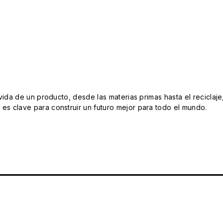
da de un producto, desde las materias primas hasta el reciclaje
s clave para construir un futuro mejor para todo el mundo.