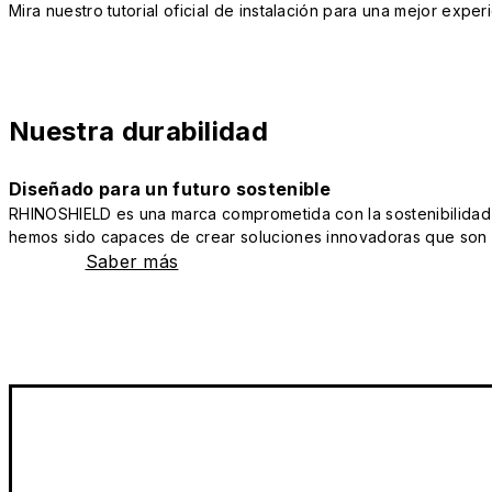
Mira nuestro tutorial oficial de instalación para una mejor exper
Nuestra durabilidad
Diseñado para un futuro sostenible
RHINOSHIELD es una marca comprometida con la sostenibilidad y 
hemos sido capaces de crear soluciones innovadoras que son a
Saber más