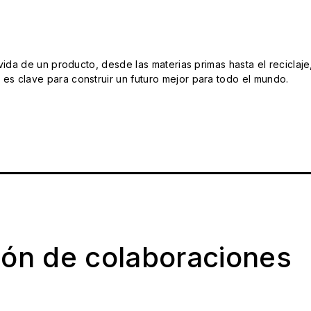
da de un producto, desde las materias primas hasta el reciclaje
s clave para construir un futuro mejor para todo el mundo.
ión de colaboraciones