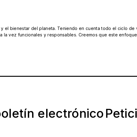
el bienestar del planeta. Teniendo en cuenta todo el ciclo de vi
 la vez funcionales y responsables. Creemos que este enfoque e
oletín electrónico
Petic