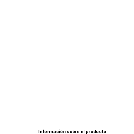
Información sobre el producto