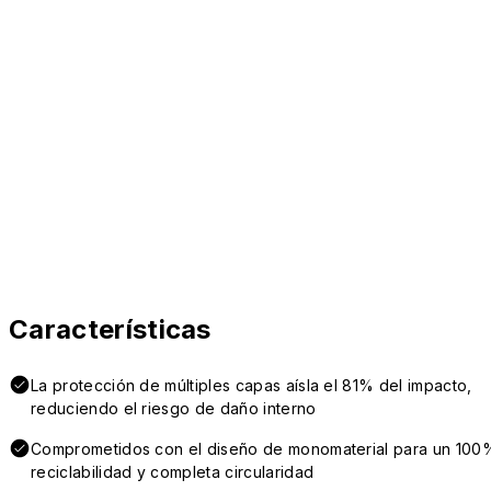
Características
La protección de múltiples capas aísla el 81% del impacto,
reduciendo el riesgo de daño interno
Comprometidos con el diseño de monomaterial para un 100
reciclabilidad y completa circularidad