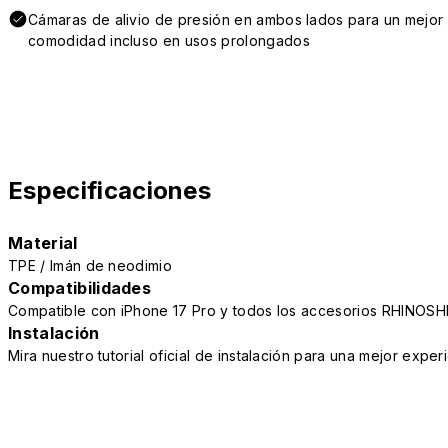
Cámaras de alivio de presión en ambos lados para un mejor 
comodidad incluso en usos prolongados
Especificaciones
Material
TPE / Imán de neodimio
Compatibilidades
Compatible con iPhone 17 Pro y todos los accesorios RHINOSH
Instalación
Mira nuestro tutorial oficial de instalación para una mejor exper