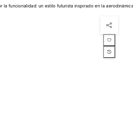
r la funcionalidad: un estilo futurista inspirado en la aerodinámic