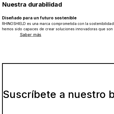
Nuestra durabilidad
Diseñado para un futuro sostenible
RHINOSHIELD es una marca comprometida con la sostenibilidad y 
hemos sido capaces de crear soluciones innovadoras que son a
Saber más
Suscríbete a nuestro b