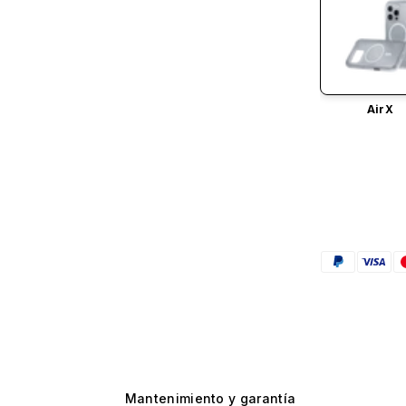
AirX
Mantenimiento y garantía