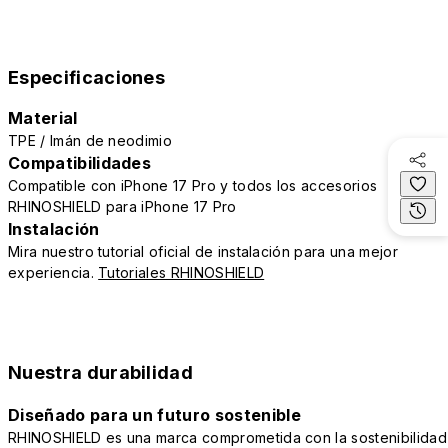
Especificaciones
Material
TPE / Imán de neodimio
Compatibilidades
Compatible con iPhone 17 Pro y todos los accesorios
RHINOSHIELD para iPhone 17 Pro
Instalación
Mira nuestro tutorial oficial de instalación para una mejor
experiencia.
Tutoriales RHINOSHIELD
Nuestra durabilidad
Diseñado para un futuro sostenible
RHINOSHIELD es una marca comprometida con la sostenibilidad