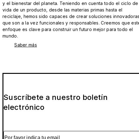
y el bienestar del planeta. Teniendo en cuenta todo el ciclo de
vida de un producto, desde las materias primas hasta el
reciclaje, hemos sido capaces de crear soluciones innovadora
que son a la vez funcionales y responsables. Creemos que est
enfoque es clave para construir un futuro mejor para todo el
mundo.
Saber más
Suscríbete a nuestro boletín
electrónico
Por favor indica tu email