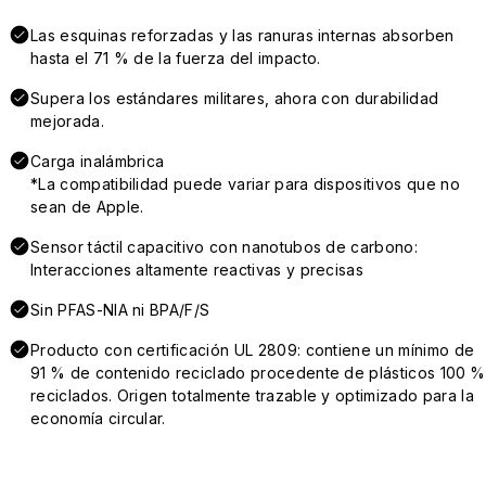
Las esquinas reforzadas y las ranuras internas absorben
hasta el 71 % de la fuerza del impacto.
Supera los estándares militares, ahora con durabilidad
mejorada.
Carga inalámbrica
*La compatibilidad puede variar para dispositivos que no
sean de Apple.
Sensor táctil capacitivo con nanotubos de carbono:
Interacciones altamente reactivas y precisas
Sin PFAS-NIA ni BPA/F/S
Producto con certificación UL 2809: contiene un mínimo de
91 % de contenido reciclado procedente de plásticos 100 %
reciclados. Origen totalmente trazable y optimizado para la
economía circular.