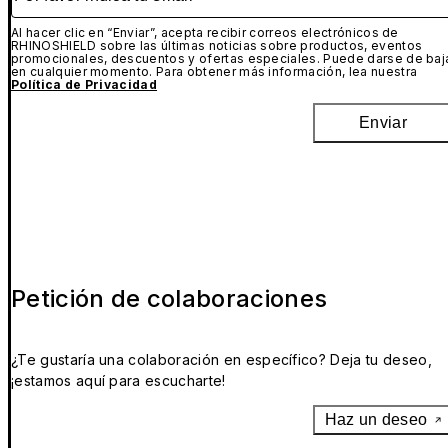
Al hacer clic en “Enviar”, acepta recibir correos electrónicos de
RHINOSHIELD sobre las últimas noticias sobre productos, eventos
promocionales, descuentos y ofertas especiales. Puede darse de baj
en cualquier momento. Para obtener más información, lea nuestra
Política de Privacidad
Enviar
Petición de colaboraciones
¿Te gustaría una colaboración en específico? Deja tu deseo,
¡estamos aquí para escucharte!
Haz un deseo