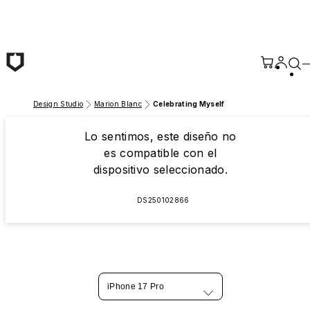
Saltar al contenido principal
Design Studio
Marion Blanc
Celebrating Myself
Lo sentimos, este diseño no
es compatible con el
dispositivo seleccionado.
DS250102866
iPhone 17 Pro