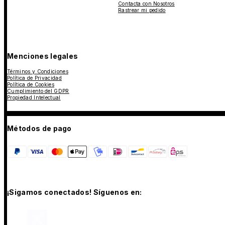
Contacta con Nosotros
Rastrear mi pedido
Menciones legales
Términos y Condiciones
Política de Privacidad
Política de Cookies
Cumplimiento del GDPR
Propiedad Intelectual
Métodos de pago
¡Sigamos conectados! Síguenos en: