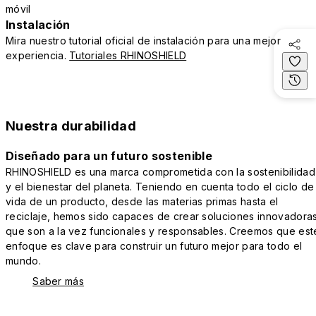
móvil
Instalación
Mira nuestro tutorial oficial de instalación para una mejor
experiencia.
Tutoriales RHINOSHIELD
Nuestra durabilidad
Diseñado para un futuro sostenible
RHINOSHIELD es una marca comprometida con la sostenibilidad
y el bienestar del planeta. Teniendo en cuenta todo el ciclo de
vida de un producto, desde las materias primas hasta el
reciclaje, hemos sido capaces de crear soluciones innovadora
que son a la vez funcionales y responsables. Creemos que est
enfoque es clave para construir un futuro mejor para todo el
mundo.
Saber más