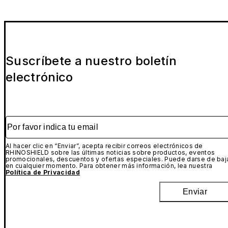
Suscríbete a nuestro boletín
electrónico
Por favor indica tu email
Al hacer clic en “Enviar”, acepta recibir correos electrónicos de
RHINOSHIELD sobre las últimas noticias sobre productos, eventos
promocionales, descuentos y ofertas especiales. Puede darse de baj
en cualquier momento. Para obtener más información, lea nuestra
Política de Privacidad
Enviar