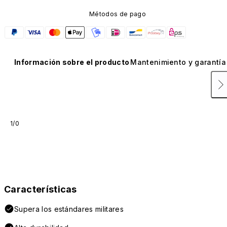
Métodos de pago
Información sobre el producto
Mantenimiento y garantía
1/0
Características
Supera los estándares militares