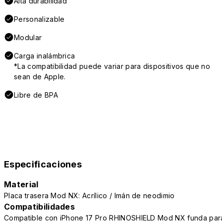
Alta durabilidad
Personalizable
Modular
Carga inalámbrica
*La compatibilidad puede variar para dispositivos que no
sean de Apple.
Libre de BPA
Especificaciones
Material
Placa trasera Mod NX: Acrílico / Imán de neodimio
Compatibilidades
Compatible con iPhone 17 Pro RHINOSHIELD Mod NX funda par