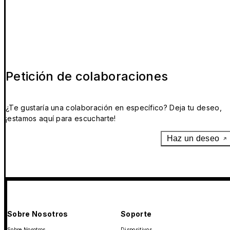
Petición de colaboraciones
¿Te gustaría una colaboración en específico? Deja tu deseo,
¡estamos aquí para escucharte!
Haz un deseo
Sobre Nosotros
Soporte
Sobre Nosotros
Dispositivos