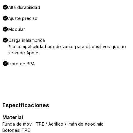
Alta durabilidad
Ajuste preciso
Modular
Carga inalámbrica
*La compatibilidad puede variar para dispositivos que no
sean de Apple.
Libre de BPA
Especificaciones
Material
Funda de móvil: TPE / Acrílico / Imán de neodimio
Botones: TPE