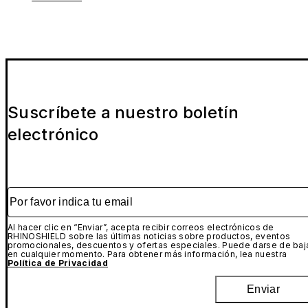
Suscríbete a nuestro boletín
electrónico
Por favor indica tu email
Al hacer clic en “Enviar”, acepta recibir correos electrónicos de
RHINOSHIELD sobre las últimas noticias sobre productos, eventos
promocionales, descuentos y ofertas especiales. Puede darse de baj
en cualquier momento. Para obtener más información, lea nuestra
Política de Privacidad
Enviar