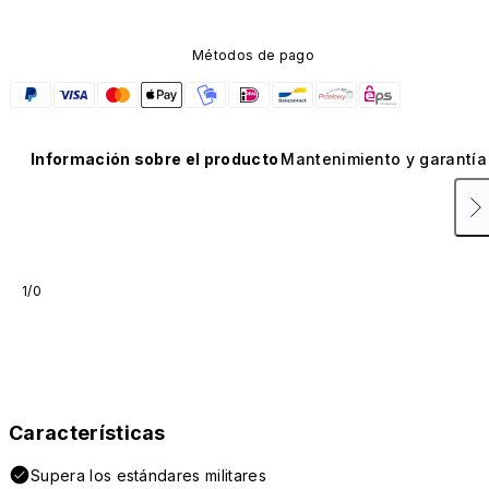
Métodos de pago
Información sobre el producto
Mantenimiento y garantía
1/0
Características
Supera los estándares militares