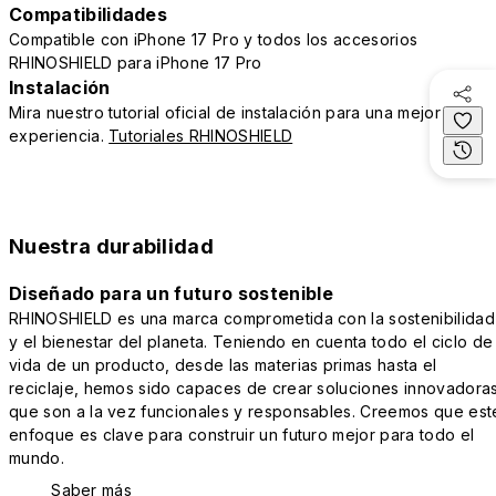
Compatibilidades
Compatible con iPhone 17 Pro y todos los accesorios
RHINOSHIELD para iPhone 17 Pro
Instalación
Mira nuestro tutorial oficial de instalación para una mejor
experiencia.
Tutoriales RHINOSHIELD
Nuestra durabilidad
Diseñado para un futuro sostenible
RHINOSHIELD es una marca comprometida con la sostenibilidad
y el bienestar del planeta. Teniendo en cuenta todo el ciclo de
vida de un producto, desde las materias primas hasta el
reciclaje, hemos sido capaces de crear soluciones innovadora
que son a la vez funcionales y responsables. Creemos que est
enfoque es clave para construir un futuro mejor para todo el
mundo.
Saber más