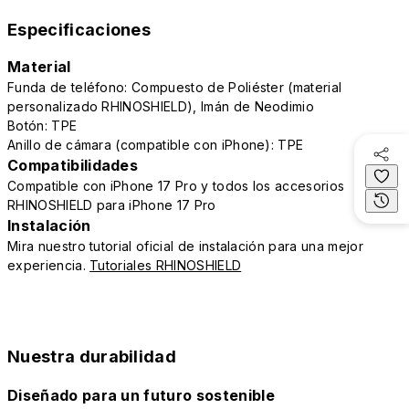
Especificaciones
Material
Funda de teléfono: Compuesto de Poliéster (material
personalizado RHINOSHIELD), Imán de Neodimio
Botón: TPE
Anillo de cámara (compatible con iPhone): TPE
Compatibilidades
Compatible con iPhone 17 Pro y todos los accesorios
RHINOSHIELD para iPhone 17 Pro
Instalación
Mira nuestro tutorial oficial de instalación para una mejor
experiencia.
Tutoriales RHINOSHIELD
Nuestra durabilidad
Diseñado para un futuro sostenible