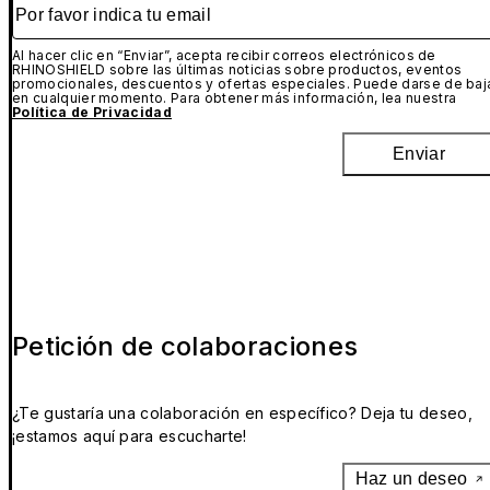
Por favor indica tu email
Al hacer clic en “Enviar”, acepta recibir correos electrónicos de
RHINOSHIELD sobre las últimas noticias sobre productos, eventos
promocionales, descuentos y ofertas especiales. Puede darse de baj
en cualquier momento. Para obtener más información, lea nuestra
Política de Privacidad
Enviar
Petición de colaboraciones
¿Te gustaría una colaboración en específico? Deja tu deseo,
¡estamos aquí para escucharte!
Haz un deseo