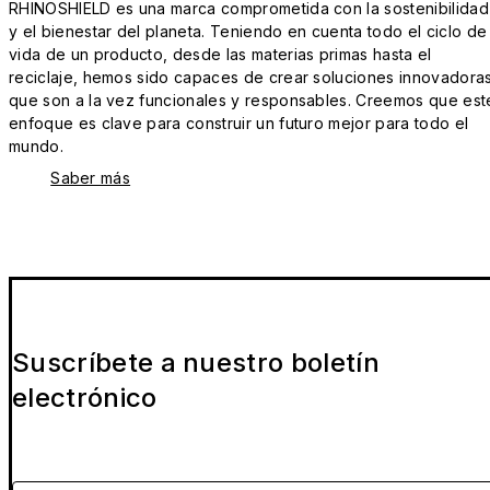
RHINOSHIELD es una marca comprometida con la sostenibilidad
y el bienestar del planeta. Teniendo en cuenta todo el ciclo de
vida de un producto, desde las materias primas hasta el
reciclaje, hemos sido capaces de crear soluciones innovadora
que son a la vez funcionales y responsables. Creemos que est
enfoque es clave para construir un futuro mejor para todo el
mundo.
Saber más
Suscríbete a nuestro boletín
electrónico