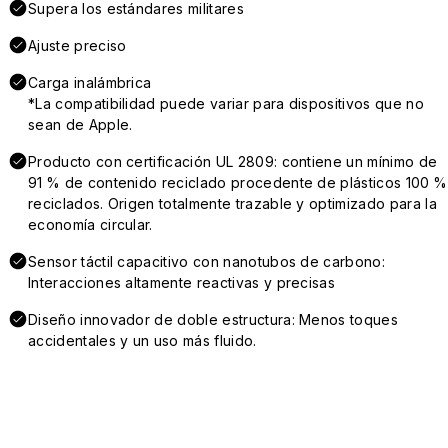
Supera los estándares militares
Ajuste preciso
Carga inalámbrica
*La compatibilidad puede variar para dispositivos que no
sean de Apple.
Producto con certificación UL 2809: contiene un mínimo de
91 % de contenido reciclado procedente de plásticos 100 %
reciclados. Origen totalmente trazable y optimizado para la
economía circular.
Sensor táctil capacitivo con nanotubos de carbono:
Interacciones altamente reactivas y precisas
Diseño innovador de doble estructura: Menos toques
accidentales y un uso más fluido.