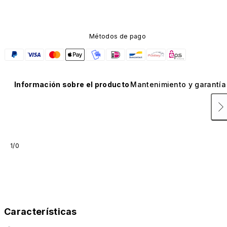
Métodos de pago
Información sobre el producto
Mantenimiento y garantía
1/0
Características