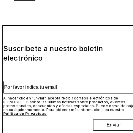
Suscríbete a nuestro boletín
electrónico
Por favor indica tu email
Al hacer clic en “Enviar”, acepta recibir correos electrónicos de
RHINOSHIELD sobre las últimas noticias sobre productos, eventos
promocionales, descuentos y ofertas especiales. Puede darse de baj
en cualquier momento. Para obtener más información, lea nuestra
Política de Privacidad
Enviar