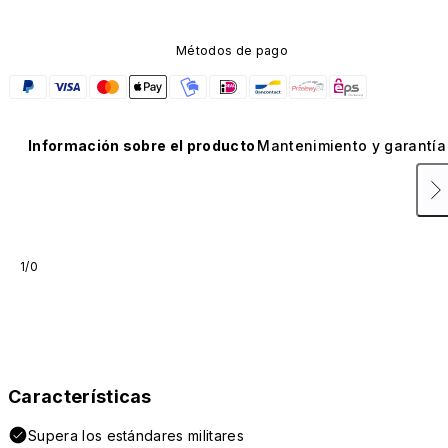
Métodos de pago
Información sobre el producto
Mantenimiento y garantía
1/0
Características
Supera los estándares militares