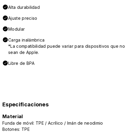
Alta durabilidad
Ajuste preciso
Modular
Carga inalámbrica
*La compatibilidad puede variar para dispositivos que no
sean de Apple.
Libre de BPA
Especificaciones
Material
Funda de móvil: TPE / Acrílico / Imán de neodimio
Botones: TPE