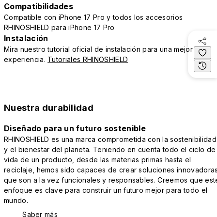
Compatibilidades
Compatible con iPhone 17 Pro y todos los accesorios
RHINOSHIELD para iPhone 17 Pro
Instalación
Mira nuestro tutorial oficial de instalación para una mejor
experiencia.
Tutoriales RHINOSHIELD
Nuestra durabilidad
Diseñado para un futuro sostenible
RHINOSHIELD es una marca comprometida con la sostenibilidad
y el bienestar del planeta. Teniendo en cuenta todo el ciclo de
vida de un producto, desde las materias primas hasta el
reciclaje, hemos sido capaces de crear soluciones innovadora
que son a la vez funcionales y responsables. Creemos que est
enfoque es clave para construir un futuro mejor para todo el
mundo.
Saber más