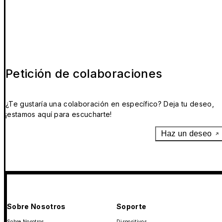
Petición de colaboraciones
¿Te gustaría una colaboración en específico? Deja tu deseo,
¡estamos aquí para escucharte!
Haz un deseo
Sobre Nosotros
Soporte
Sobre Nosotros
Dispositivos