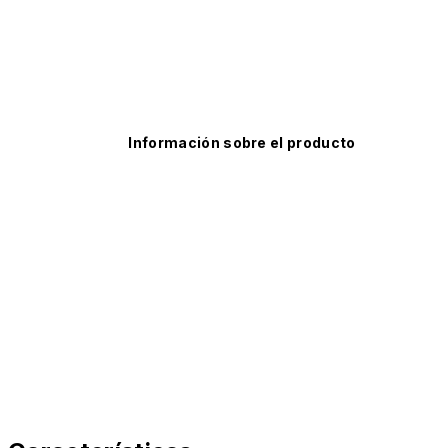
Información sobre el producto