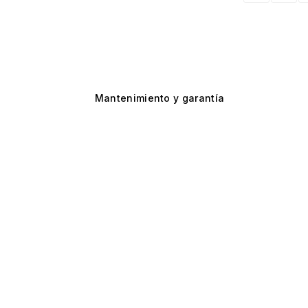
Mantenimiento y garantía