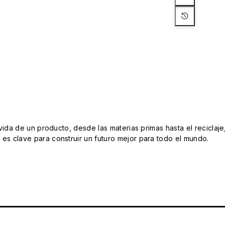
da de un producto, desde las materias primas hasta el reciclaje
s clave para construir un futuro mejor para todo el mundo.