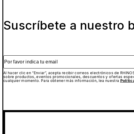
Suscríbete a nuestro b
Por favor indica tu email
Al hacer clic en “Enviar”, acepta recibir correos electrónicos de RHINO
sobre productos, eventos promocionales, descuentos y ofertas espec
cualquier momento. Para obtener más información, lea nuestra
Políti