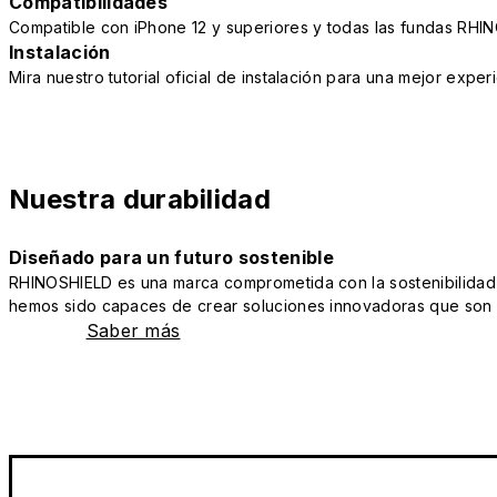
Compatibilidades
Compatible con iPhone 12 y superiores y todas las fundas RH
Instalación
Mira nuestro tutorial oficial de instalación para una mejor exper
Nuestra durabilidad
Diseñado para un futuro sostenible
RHINOSHIELD es una marca comprometida con la sostenibilidad y 
hemos sido capaces de crear soluciones innovadoras que son a
Saber más