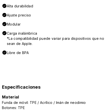
Alta durabilidad
Ajuste preciso
Modular
Carga inalámbrica
*La compatibilidad puede variar para dispositivos que no
sean de Apple.
Libre de BPA
Especificaciones
Material
Funda de móvil: TPE / Acrílico / Imán de neodimio
Botones: TPE