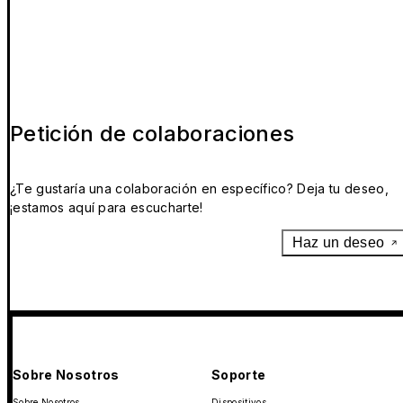
Petición de colaboraciones
¿Te gustaría una colaboración en específico? Deja tu deseo,
¡estamos aquí para escucharte!
Haz un deseo
Sobre Nosotros
Soporte
Sobre Nosotros
Dispositivos