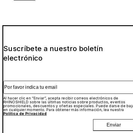
Suscríbete a nuestro boletín
electrónico
Por favor indica tu email
Al hacer clic en “Enviar”, acepta recibir correos electrónicos de
RHINOSHIELD sobre las últimas noticias sobre productos, eventos
promocionales, descuentos y ofertas especiales. Puede darse de baj
en cualquier momento. Para obtener más información, lea nuestra
Política de Privacidad
Enviar