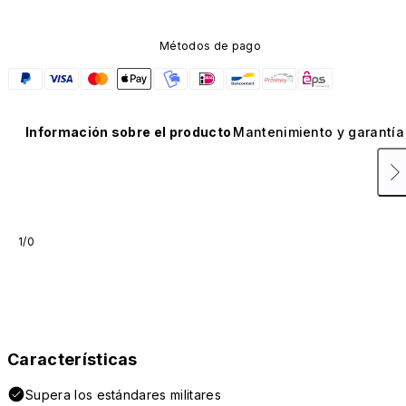
Métodos de pago
Información sobre el producto
Mantenimiento y garantía
1/0
Características
Supera los estándares militares