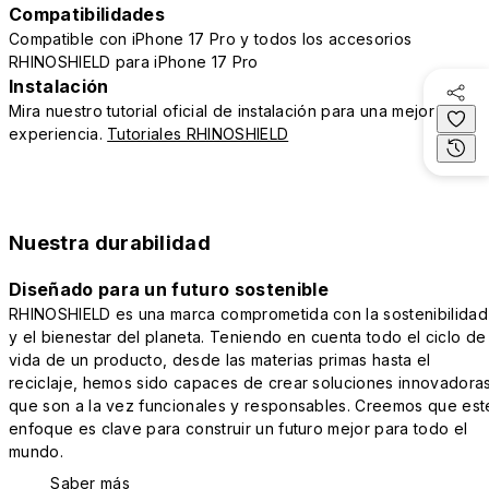
Compatibilidades
Compatible con iPhone 17 Pro y todos los accesorios
RHINOSHIELD para iPhone 17 Pro
Instalación
Mira nuestro tutorial oficial de instalación para una mejor
experiencia.
Tutoriales RHINOSHIELD
Nuestra durabilidad
Diseñado para un futuro sostenible
RHINOSHIELD es una marca comprometida con la sostenibilidad
y el bienestar del planeta. Teniendo en cuenta todo el ciclo de
vida de un producto, desde las materias primas hasta el
reciclaje, hemos sido capaces de crear soluciones innovadora
que son a la vez funcionales y responsables. Creemos que est
enfoque es clave para construir un futuro mejor para todo el
mundo.
Saber más