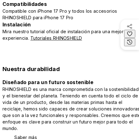
Compatibilidades
Compatible con iPhone 17 Pro y todos los accesorios
RHINOSHIELD para iPhone 17 Pro
Instalación
Mira nuestro tutorial oficial de instalación para una mejor
experiencia.
Tutoriales RHINOSHIELD
Nuestra durabilidad
Diseñado para un futuro sostenible
RHINOSHIELD es una marca comprometida con la sostenibilidad
y el bienestar del planeta. Teniendo en cuenta todo el ciclo de
vida de un producto, desde las materias primas hasta el
reciclaje, hemos sido capaces de crear soluciones innovadora
que son a la vez funcionales y responsables. Creemos que est
enfoque es clave para construir un futuro mejor para todo el
mundo.
Saber más