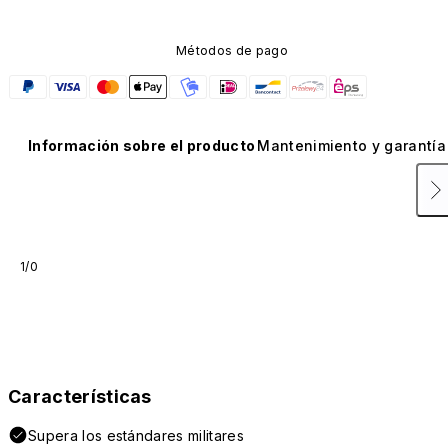
Métodos de pago
Información sobre el producto
Mantenimiento y garantía
1/0
Características
Supera los estándares militares