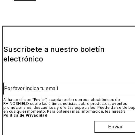
Suscríbete a nuestro boletín
electrónico
Por favor indica tu email
Al hacer clic en “Enviar”, acepta recibir correos electrónicos de
RHINOSHIELD sobre las últimas noticias sobre productos, eventos
promocionales, descuentos y ofertas especiales. Puede darse de baj
en cualquier momento. Para obtener más información, lea nuestra
Política de Privacidad
Enviar