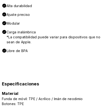
Alta durabilidad
Ajuste preciso
Modular
Carga inalámbrica
*La compatibilidad puede variar para dispositivos que no
sean de Apple.
Libre de BPA
Especificaciones
Material
Funda de móvil: TPE / Acrílico / Imán de neodimio
Botones: TPE