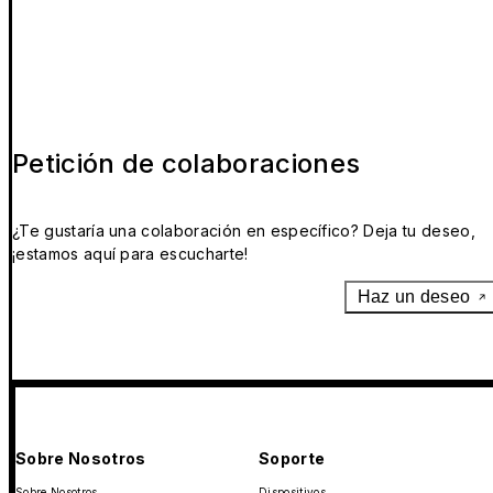
Petición de colaboraciones
¿Te gustaría una colaboración en específico? Deja tu deseo,
¡estamos aquí para escucharte!
Haz un deseo
Sobre Nosotros
Soporte
Sobre Nosotros
Dispositivos