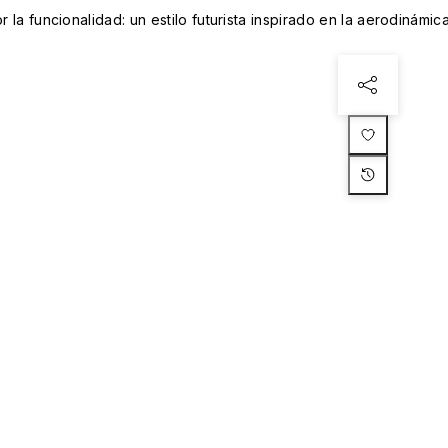
r la funcionalidad: un estilo futurista inspirado en la aerodinámic