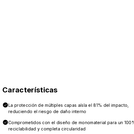
Características
La protección de múltiples capas aísla el 81% del impacto,
reduciendo el riesgo de daño interno
Comprometidos con el diseño de monomaterial para un 100
reciclabilidad y completa circularidad