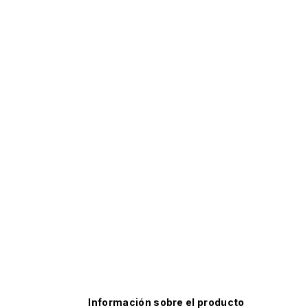
Información sobre el producto