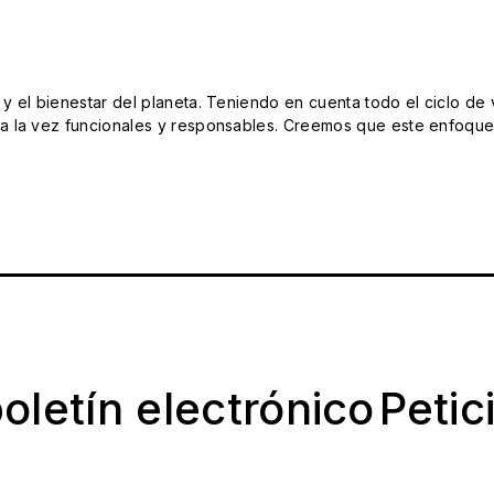
el bienestar del planeta. Teniendo en cuenta todo el ciclo de vi
 la vez funcionales y responsables. Creemos que este enfoque e
oletín electrónico
Petic