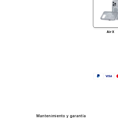
AirX
Mantenimiento y garantía