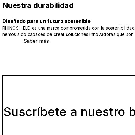
Nuestra durabilidad
Diseñado para un futuro sostenible
RHINOSHIELD es una marca comprometida con la sostenibilidad y 
hemos sido capaces de crear soluciones innovadoras que son a
Saber más
Suscríbete a nuestro b