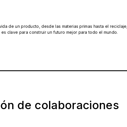
da de un producto, desde las materias primas hasta el reciclaje
s clave para construir un futuro mejor para todo el mundo.
ión de colaboraciones