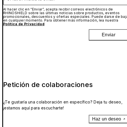
Al hacer clic en “Enviar”, acepta recibir correos electrónicos de
RHINOSHIELD sobre las últimas noticias sobre productos, eventos
promocionales, descuentos y ofertas especiales. Puede darse de baj
en cualquier momento. Para obtener más información, lea nuestra
Política de Privacidad
Enviar
Petición de colaboraciones
¿Te gustaría una colaboración en específico? Deja tu deseo,
¡estamos aquí para escucharte!
Haz un deseo