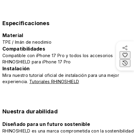
Especificaciones
Material
TPE / Imán de neodimio
Compatibilidades
Compatible con iPhone 17 Pro y todos los accesorios
RHINOSHIELD para iPhone 17 Pro
Instalación
Mira nuestro tutorial oficial de instalación para una mejor
experiencia.
Tutoriales RHINOSHIELD
Nuestra durabilidad
Diseñado para un futuro sostenible
RHINOSHIELD es una marca comprometida con la sostenibilidad