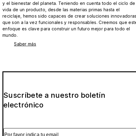
y el bienestar del planeta. Teniendo en cuenta todo el ciclo de
vida de un producto, desde las materias primas hasta el
reciclaje, hemos sido capaces de crear soluciones innovadora
que son a la vez funcionales y responsables. Creemos que est
enfoque es clave para construir un futuro mejor para todo el
mundo.
Saber más
Suscríbete a nuestro boletín
electrónico
Por favor indica tu email