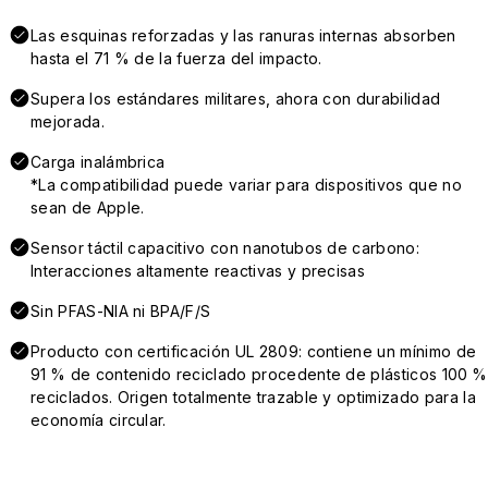
Las esquinas reforzadas y las ranuras internas absorben
hasta el 71 % de la fuerza del impacto.
Supera los estándares militares, ahora con durabilidad
mejorada.
Carga inalámbrica
*La compatibilidad puede variar para dispositivos que no
sean de Apple.
Sensor táctil capacitivo con nanotubos de carbono:
Interacciones altamente reactivas y precisas
Sin PFAS-NIA ni BPA/F/S
Producto con certificación UL 2809: contiene un mínimo de
91 % de contenido reciclado procedente de plásticos 100 %
reciclados. Origen totalmente trazable y optimizado para la
economía circular.